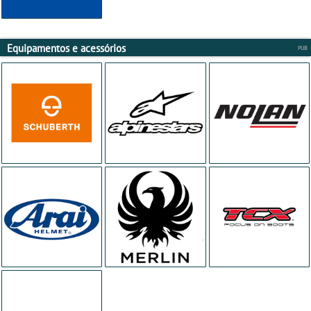
Equipamentos e acessórios