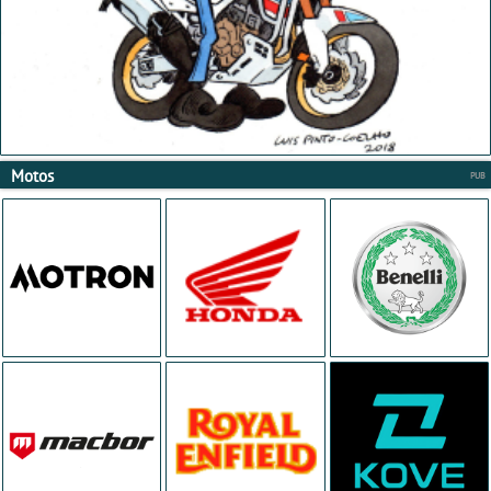
Motos