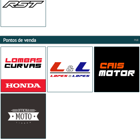
Pontos de venda