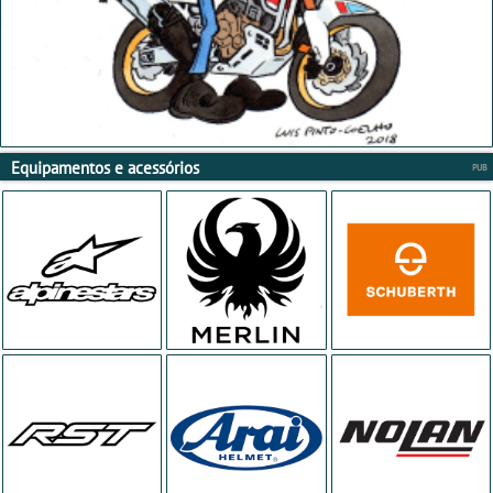
Equipamentos e acessórios