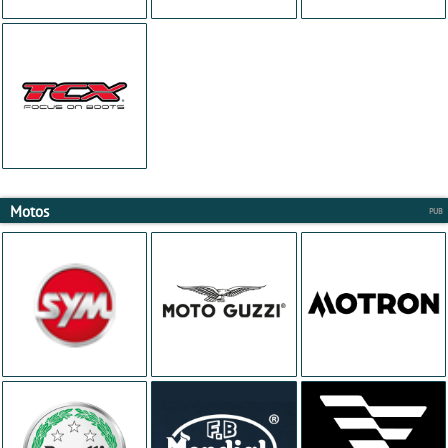
Motos