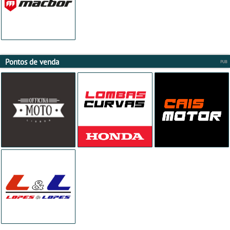
Pontos de venda