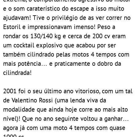
e o som caraterístico do escape a isso muito
ajudavam! Tive o privilégio de as ver correr no
Estoril e impressionavam imenso! Peso a
rondar os 130/140 kg e cerca de 200 cv eram
um cocktail explosivo que acabou por ser
também cilindrado pelas motos 4 tempos com
mais potência… e praticamente o dobro da
cilindrada!
2001 foi o seu último ano vitorioso, com um tal
de Valentino Rossi (uma lenda viva da
modalidade que ainda hoje corre ao mais alto
nível)! Que no ano seguinte voltou a ganhar…
agora já com uma moto 4 tempos com quase
1000 cc.