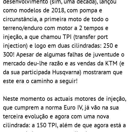
desenvolvimento (sim, uma década), lançou
como modelos de 2018, com pompa e
circunstância, a primeira moto de todo o
terreno/enduro com motor a 2 tempos e
injeção, a que chamou TPI (transfer port
injection) e logo em duas cilindradas: 250 e
300! Apesar de algumas falhas de juventude o
mercado deu-lhe razão e as vendas da KTM (e
da sua participada Husqvarna) mostraram que
este era o caminho a seguir!
Neste momento os actuais motores de injeção,
que cumprem a norma Euro IV, já vão na sua
terceira evolução e agora com uma nova
cilindrada: a 150 TPI, além de que agora está a