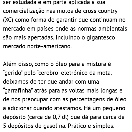
ser estudada e em parte aplicada a sua
comercialização nas motos de cross country
(XC) como forma de garantir que continuam no
mercado em países onde as normas ambientais
são mais apertadas, incluindo o gigantesco
mercado norte-americano.
Além disso, como o óleo para a mistura é
“gerido” pelo “cérebro” eletrónico da mota,
deixamos de ter que andar com uma
“garrafinha” atrás para as voltas mais longas e
de nos preocupar com as percentagens de óleo
a adicionar quando atestamos. Há um pequeno
depósito (cerca de 0,7 dl) que dá para cerca de
5 depósitos de gasolina. Prático e simples.