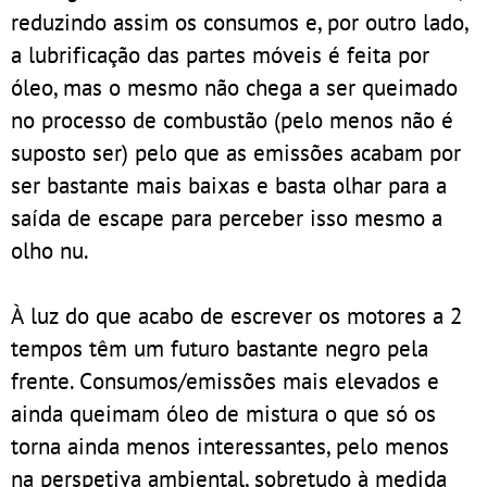
reduzindo assim os consumos e, por outro lado,
a lubrificação das partes móveis é feita por
óleo, mas o mesmo não chega a ser queimado
no processo de combustão (pelo menos não é
suposto ser) pelo que as emissões acabam por
ser bastante mais baixas e basta olhar para a
saída de escape para perceber isso mesmo a
olho nu.
À luz do que acabo de escrever os motores a 2
tempos têm um futuro bastante negro pela
frente. Consumos/emissões mais elevados e
ainda queimam óleo de mistura o que só os
torna ainda menos interessantes, pelo menos
na perspetiva ambiental, sobretudo à medida