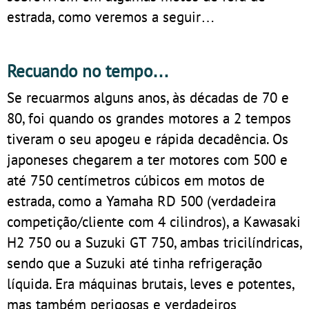
estrada, como veremos a seguir…
Recuando no tempo…
Se recuarmos alguns anos, às décadas de 70 e
80, foi quando os grandes motores a 2 tempos
tiveram o seu apogeu e rápida decadência. Os
japoneses chegarem a ter motores com 500 e
até 750 centímetros cúbicos em motos de
estrada, como a Yamaha RD 500 (verdadeira
competição/cliente com 4 cilindros), a Kawasaki
H2 750 ou a Suzuki GT 750, ambas tricilíndricas,
sendo que a Suzuki até tinha refrigeração
líquida. Era máquinas brutais, leves e potentes,
mas também perigosas e verdadeiros