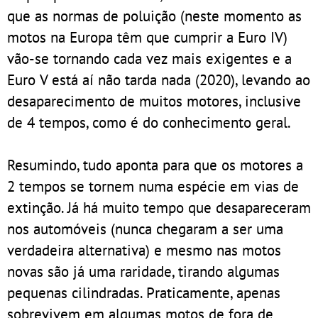
que as normas de poluição (neste momento as
motos na Europa têm que cumprir a Euro IV)
vão-se tornando cada vez mais exigentes e a
Euro V está aí não tarda nada (2020), levando ao
desaparecimento de muitos motores, inclusive
de 4 tempos, como é do conhecimento geral.
Resumindo, tudo aponta para que os motores a
2 tempos se tornem numa espécie em vias de
extinção. Já há muito tempo que desapareceram
nos automóveis (nunca chegaram a ser uma
verdadeira alternativa) e mesmo nas motos
novas são já uma raridade, tirando algumas
pequenas cilindradas. Praticamente, apenas
sobrevivem em algumas motos de fora de