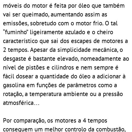
móveis do motor é feita por óleo que também
vai ser queimado, aumentando assim as
emissões, sobretudo com o motor frio. O tal
“fuminho” ligeiramente azulado e o cheiro
característico que sai dos escapes de motores a
2 tempos. Apesar da simplicidade mecânica, o
desgaste é bastante elevado, nomeadamente ao
nível de pistões e cilindros e nem sempre é
fácil dosear a quantidade do óleo a adicionar à
gasolina em funções de parâmetros como a
rotação, a temperatura ambiente ou a pressão
atmosférica…
Por comparação, os motores a 4 tempos
conseguem um melhor controlo da combustão,