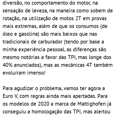
diversão, no comportamento do motor, na
sensação de leveza, na maneira como sobem de
rotação, na utilização de motos 2T em provas
mais extremas, além de que os consumos (de
óleo e gasolina) são mais baixos que nas
tradicionais de carburador (tendo por base a
minha experiência pessoal, as diferenças são
mesmo notórias a favor das TPI, mas longe dos
40% anunciados), mas as mecânicas 4T também
evoluíram imenso!
Para agudizar o problema, vamos ter agora a
Euro V, com regras ainda mais apertadas. Para
os modelos de 2020 a marca de Mattighofen já
conseguiu a homologação das TPI, mas alertou