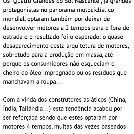
Os “Quatro Grandes do Sol Nascente”, já grandes
protagonistas no panorama motociclístico
mundial, optaram também por deixar de
desenvolver motores a 2 tempos para o fora de
estrada e o resultado foi o esperado: o quase
desaparecimento desta arquitetura de motores,
sobretudo para a produção em massa, até
porque os consumidores não esqueciam o
cheiro do óleo impregnado ou os resíduos que
manchavam a roupa…
Com a vinda dos construtores asiáticos (China,
Índia, Tailândia…) esta tendência acabou por
ser reforçada sendo que estes optaram por
motores 4 tempos, muitas das vezes baseados