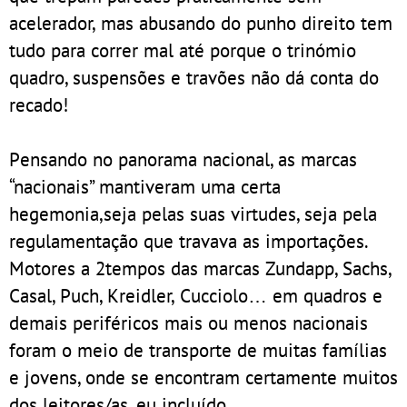
acelerador, mas abusando do punho direito tem
tudo para correr mal até porque o trinómio
quadro, suspensões e travões não dá conta do
recado!
Pensando no panorama nacional, as marcas
“nacionais” mantiveram uma certa
hegemonia,seja pelas suas virtudes, seja pela
regulamentação que travava as importações.
Motores a 2tempos das marcas Zundapp, Sachs,
Casal, Puch, Kreidler, Cucciolo… em quadros e
demais periféricos mais ou menos nacionais
foram o meio de transporte de muitas famílias
e jovens, onde se encontram certamente muitos
dos leitores/as, eu incluído.