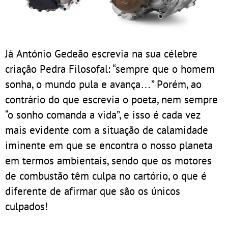
Já António Gedeão escrevia na sua célebre
criação Pedra Filosofal: “sempre que o homem
sonha, o mundo pula e avança…” Porém, ao
contrário do que escrevia o poeta, nem sempre
“o sonho comanda a vida”, e isso é cada vez
mais evidente com a situação de calamidade
iminente em que se encontra o nosso planeta
em termos ambientais, sendo que os motores
de combustão têm culpa no cartório, o que é
diferente de afirmar que são os únicos
culpados!