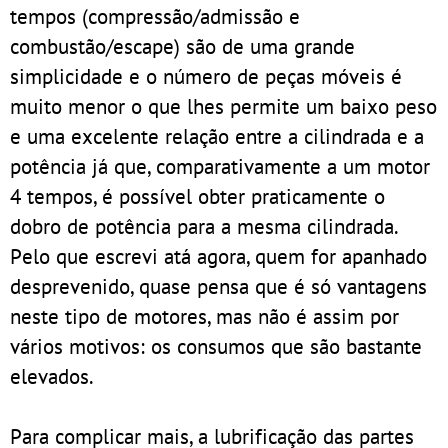
tempos (compressão/admissão e
combustão/escape) são de uma grande
simplicidade e o número de peças móveis é
muito menor o que lhes permite um baixo peso
e uma excelente relação entre a cilindrada e a
potência já que, comparativamente a um motor
4 tempos, é possível obter praticamente o
dobro de potência para a mesma cilindrada.
Pelo que escrevi atá agora, quem for apanhado
desprevenido, quase pensa que é só vantagens
neste tipo de motores, mas não é assim por
vários motivos: os consumos que são bastante
elevados.
Para complicar mais, a lubrificação das partes