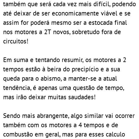
também que será cada vez mais difícil, podendo
até deixar de ser economicamente viável e se
assim for poderá mesmo ser a estocada final
nos motores a 2T novos, sobretudo fora de
circuitos!
Em suma e tentando resumir, os motores a 2
tempos estão à beira do precipício e a sua
queda para o abismo, a manter-se a atual
tendência, é apenas uma questão de tempo,
mas irão deixar muitas saudades!
Sendo mais abrangente, algo similar vai ocorrer
também com os motores a 4 tempos e de
combustão em geral, mas para esses calculo