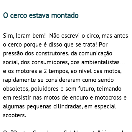
O cerco estava montado
Sim, leram bem! Não escrevi o circo, mas antes
o cerco porque é disso que se trata! Por
pressão dos construtores, da comunicação
social, dos consumidores, dos ambientalistas…
e os motores a 2 tempos, ao nível das motos,
rapidamente se consideraram como sendo
obsoletos, poluidores e sem futuro, teimando
em resistir nas motos de enduro e motocross e
algumas pequenas cilindradas, em especial
scooters.