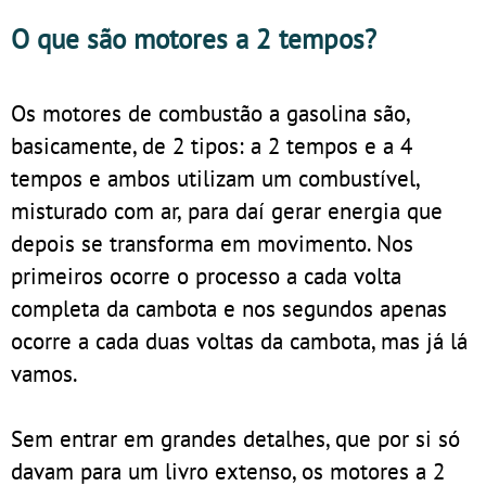
O que são motores a 2 tempos?
Os motores de combustão a gasolina são,
basicamente, de 2 tipos: a 2 tempos e a 4
tempos e ambos utilizam um combustível,
misturado com ar, para daí gerar energia que
depois se transforma em movimento. Nos
primeiros ocorre o processo a cada volta
completa da cambota e nos segundos apenas
ocorre a cada duas voltas da cambota, mas já lá
vamos.
Sem entrar em grandes detalhes, que por si só
davam para um livro extenso, os motores a 2