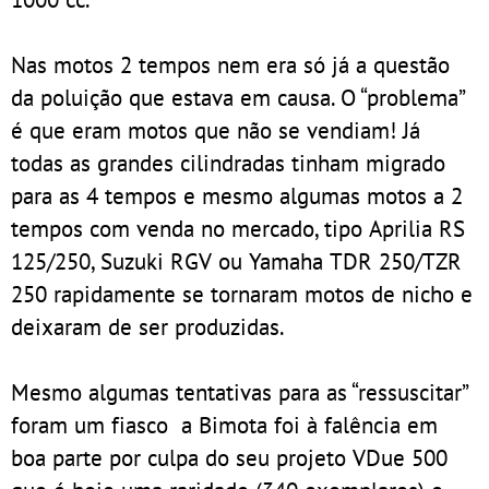
Nas motos 2 tempos nem era só já a questão
da poluição que estava em causa. O “problema”
é que eram motos que não se vendiam! Já
todas as grandes cilindradas tinham migrado
para as 4 tempos e mesmo algumas motos a 2
tempos com venda no mercado, tipo Aprilia RS
125/250, Suzuki RGV ou Yamaha TDR 250/TZR
250 rapidamente se tornaram motos de nicho e
deixaram de ser produzidas.
Mesmo algumas tentativas para as “ressuscitar”
foram um fiasco a Bimota foi à falência em
boa parte por culpa do seu projeto VDue 500