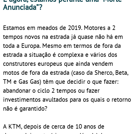
Anunciada”?
Estamos em meados de 2019. Motores a 2
tempos novos na estrada já quase não há em
toda a Europa. Mesmo em termos de fora da
estrada a situação é complexa e vários dos
construtores europeus que ainda vendem
motos de fora da estrada (caso da Sherco, Beta,
TM e Gas Gas) têm que decidir o que fazer:
abandonar o ciclo 2 tempos ou fazer
investimentos avultados para os quais o retorno
não é garantido?
A KTM, depois de cerca de 10 anos de