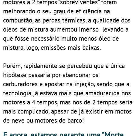
motores a 2 tempos “sobreviventes” foram
melhorando o seu grau de eficiência na
combustão, as perdas térmicas, a qualidade dos
óleos de mistura aumentou imenso levando a
que fosse necessário muito menos óleo de
mistura, logo, emissões mais baixas.
Porém, rapidamente se percebeu que a única
hipótese passaria por abandonar os
carburadores e apostar na injeção, sendo que a
tecnologia já estava mais que amadurecida nos
motores a 4 tempos, mas nos de 2 tempos seria
mais complicado, apesar de já existir em motos
de neve ou motores de barco!
E agora, estamos perante uma “Morte