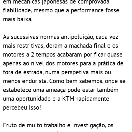
em mecânicas japonesas de comprovada
fiabilidade, mesmo que a performance fosse
mais baixa.
As sucessivas normas antipoluição, cada vez
mais restritivas, deram a machada final e os
motores a 2 tempos acabaram por ficar quase
apenas ao nível dos motores para a prática de
fora de estrada, numa perspetiva mais ou
menos endurista. Como bem sabemos, onde se
estabelece uma ameaça pode estar também
uma oportunidade e a KTM rapidamente
percebeu isso!
Fruto de muito trabalho e investigação, os