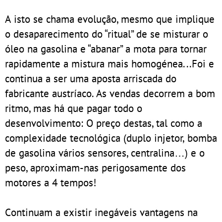
A isto se chama evolução, mesmo que implique
o desaparecimento do “ritual” de se misturar o
óleo na gasolina e “abanar” a mota para tornar
rapidamente a mistura mais homogénea...Foi e
continua a ser uma aposta arriscada do
fabricante austríaco. As vendas decorrem a bom
ritmo, mas há que pagar todo o
desenvolvimento: O preço destas, tal como a
complexidade tecnológica (duplo injetor, bomba
de gasolina vários sensores, centralina…) e o
peso, aproximam-nas perigosamente dos
motores a 4 tempos!
Continuam a existir inegáveis vantagens na