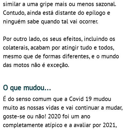
similar a uma gripe mais ou menos sazonal.
Contudo, ainda está distante do epílogo e
ninguém sabe quando tal vai ocorrer.
Por outro lado, os seus efeitos, incluindo os
colaterais, acabam por atingir tudo e todos,
mesmo que de formas diferentes, e o mundo
das motos não é exceção.
O que mudou…
É do senso comum que a Covid 19 mudou
muito as nossas vidas e vai continuar a mudar,
goste-se ou não! 2020 foi um ano
completamente atípico e a avaliar por 2021,