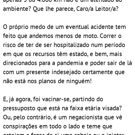
ambiente? Que lhe parece, Caro/a Leitor/a?
O próprio medo de um eventual acidente tem
feito que andemos menos de moto. Correr o
risco de ter de ser hospitalizado num período
em que os recursos têm estado, e bem, mais
direcionados para a pandemia e poder sair de lá
com um presente indesejado certamente que
não está nos planos de ninguém!
E, já agora, foi vacinar-se, partindo do
pressuposto que está na faixa etária visada?
Ou, pelo contrário, é um negacionista que vê
conspirações em todo o lado e teme que
estejam a fazer de si uma cobaia ou a injetar-