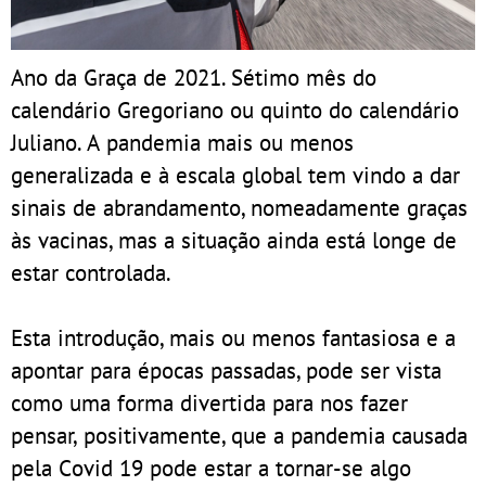
Ano da Graça de 2021. Sétimo mês do
calendário Gregoriano ou quinto do calendário
Juliano. A pandemia mais ou menos
generalizada e à escala global tem vindo a dar
sinais de abrandamento, nomeadamente graças
às vacinas, mas a situação ainda está longe de
estar controlada.
Esta introdução, mais ou menos fantasiosa e a
apontar para épocas passadas, pode ser vista
como uma forma divertida para nos fazer
pensar, positivamente, que a pandemia causada
pela Covid 19 pode estar a tornar-se algo