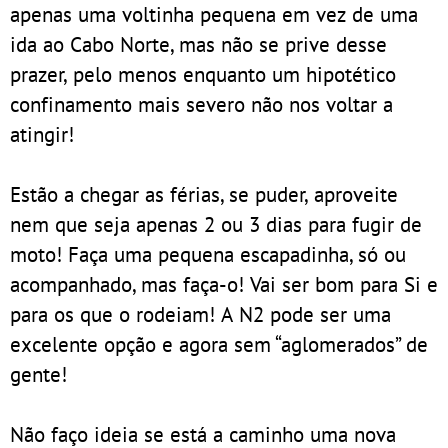
apenas uma voltinha pequena em vez de uma
ida ao Cabo Norte, mas não se prive desse
prazer, pelo menos enquanto um hipotético
confinamento mais severo não nos voltar a
atingir!
Estão a chegar as férias, se puder, aproveite
nem que seja apenas 2 ou 3 dias para fugir de
moto! Faça uma pequena escapadinha, só ou
acompanhado, mas faça-o! Vai ser bom para Si e
para os que o rodeiam! A N2 pode ser uma
excelente opção e agora sem “aglomerados” de
gente!
Não faço ideia se está a caminho uma nova