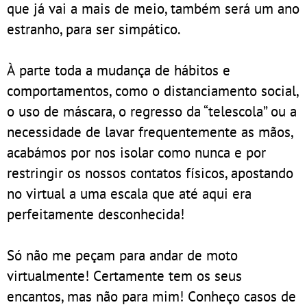
que já vai a mais de meio, também será um ano
estranho, para ser simpático.
À parte toda a mudança de hábitos e
comportamentos, como o distanciamento social,
o uso de máscara, o regresso da “telescola” ou a
necessidade de lavar frequentemente as mãos,
acabámos por nos isolar como nunca e por
restringir os nossos contatos físicos, apostando
no virtual a uma escala que até aqui era
perfeitamente desconhecida!
Só não me peçam para andar de moto
virtualmente! Certamente tem os seus
encantos, mas não para mim! Conheço casos de