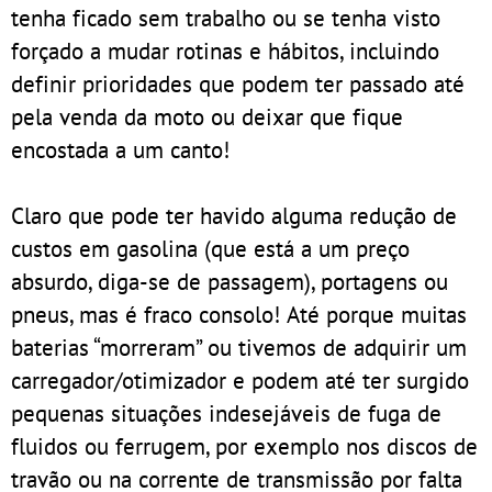
tenha ficado sem trabalho ou se tenha visto
forçado a mudar rotinas e hábitos, incluindo
definir prioridades que podem ter passado até
pela venda da moto ou deixar que fique
encostada a um canto!
Claro que pode ter havido alguma redução de
custos em gasolina (que está a um preço
absurdo, diga-se de passagem), portagens ou
pneus, mas é fraco consolo! Até porque muitas
baterias “morreram” ou tivemos de adquirir um
carregador/otimizador e podem até ter surgido
pequenas situações indesejáveis de fuga de
fluidos ou ferrugem, por exemplo nos discos de
travão ou na corrente de transmissão por falta