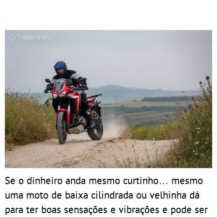
Se o dinheiro anda mesmo curtinho… mesmo
uma moto de baixa cilindrada ou velhinha dá
para ter boas sensações e vibrações e pode ser