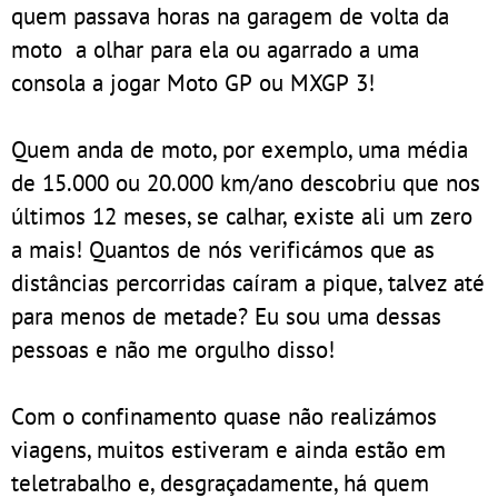
quem passava horas na garagem de volta da
moto a olhar para ela ou agarrado a uma
consola a jogar Moto GP ou MXGP 3!
Quem anda de moto, por exemplo, uma média
de 15.000 ou 20.000 km/ano descobriu que nos
últimos 12 meses, se calhar, existe ali um zero
a mais! Quantos de nós verificámos que as
distâncias percorridas caíram a pique, talvez até
para menos de metade? Eu sou uma dessas
pessoas e não me orgulho disso!
Com o confinamento quase não realizámos
viagens, muitos estiveram e ainda estão em
teletrabalho e, desgraçadamente, há quem