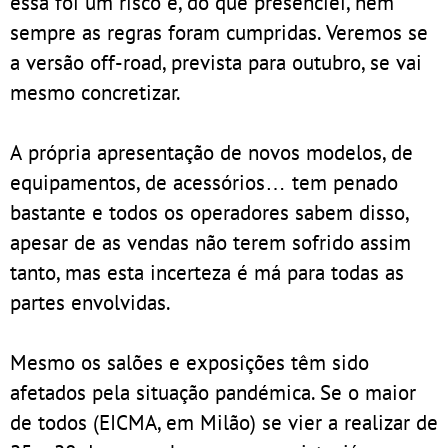
essa foi um risco e, do que presenciei, nem
sempre as regras foram cumpridas. Veremos se
a versão off-road, prevista para outubro, se vai
mesmo concretizar.
A própria apresentação de novos modelos, de
equipamentos, de acessórios… tem penado
bastante e todos os operadores sabem disso,
apesar de as vendas não terem sofrido assim
tanto, mas esta incerteza é má para todas as
partes envolvidas.
Mesmo os salões e exposições têm sido
afetados pela situação pandémica. Se o maior
de todos (EICMA, em Milão) se vier a realizar de