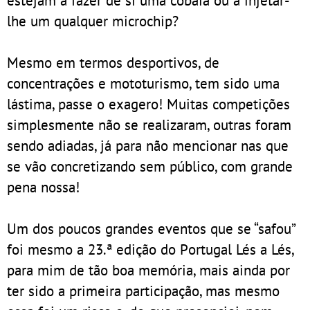
lhe um qualquer microchip?
Mesmo em termos desportivos, de
concentrações e mototurismo, tem sido uma
lástima, passe o exagero! Muitas competições
simplesmente não se realizaram, outras foram
sendo adiadas, já para não mencionar nas que
se vão concretizando sem público, com grande
pena nossa!
Um dos poucos grandes eventos que se “safou”
foi mesmo a 23.ª edição do Portugal Lés a Lés,
para mim de tão boa memória, mais ainda por
ter sido a primeira participação, mas mesmo