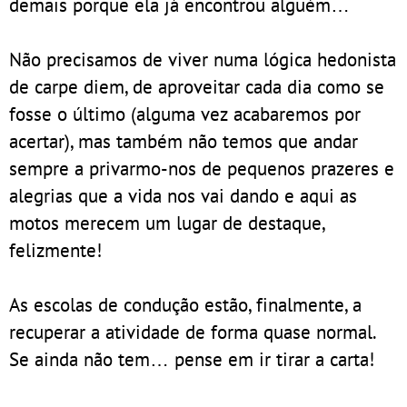
demais porque ela já encontrou alguém…
Não precisamos de viver numa lógica hedonista
de carpe diem, de aproveitar cada dia como se
fosse o último (alguma vez acabaremos por
acertar), mas também não temos que andar
sempre a privarmo-nos de pequenos prazeres e
alegrias que a vida nos vai dando e aqui as
motos merecem um lugar de destaque,
felizmente!
As escolas de condução estão, finalmente, a
recuperar a atividade de forma quase normal.
Se ainda não tem… pense em ir tirar a carta!