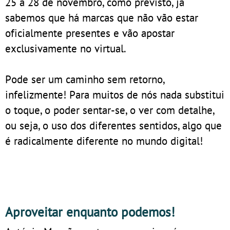
25 a 28 de novembro, como previsto, já
sabemos que há marcas que não vão estar
oficialmente presentes e vão apostar
exclusivamente no virtual.
Pode ser um caminho sem retorno,
infelizmente! Para muitos de nós nada substitui
o toque, o poder sentar-se, o ver com detalhe,
ou seja, o uso dos diferentes sentidos, algo que
é radicalmente diferente no mundo digital!
Aproveitar enquanto podemos!