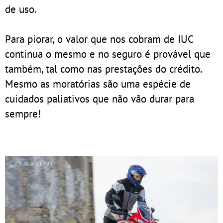
de uso.
Para piorar, o valor que nos cobram de IUC
continua o mesmo e no seguro é provável que
também, tal como nas prestações do crédito.
Mesmo as moratórias são uma espécie de
cuidados paliativos que não vão durar para
sempre!