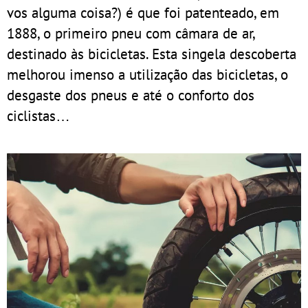
vos alguma coisa?) é que foi patenteado, em
1888, o primeiro pneu com câmara de ar,
destinado às bicicletas. Esta singela descoberta
melhorou imenso a utilização das bicicletas, o
desgaste dos pneus e até o conforto dos
ciclistas…