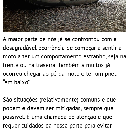
A maior parte de nós já se confrontou com a
desagradável ocorrência de começar a sentir a
moto a ter um comportamento estranho, seja na
frente ou na traseira. Também a muitos já
ocorreu chegar ao pé da moto e ter um pneu
“em baixo”.
São situações (relativamente) comuns e que
podem e devem ser mitigadas, sempre que
possível. É uma chamada de atenção e que
requer cuidados da nossa parte para evitar