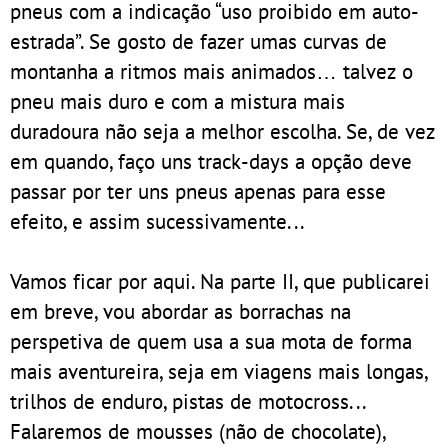
pneus com a indicação “uso proibido em auto-
estrada”. Se gosto de fazer umas curvas de
montanha a ritmos mais animados… talvez o
pneu mais duro e com a mistura mais
duradoura não seja a melhor escolha. Se, de vez
em quando, faço uns track-days a opção deve
passar por ter uns pneus apenas para esse
efeito, e assim sucessivamente...
Vamos ficar por aqui. Na parte II, que publicarei
em breve, vou abordar as borrachas na
perspetiva de quem usa a sua mota de forma
mais aventureira, seja em viagens mais longas,
trilhos de enduro, pistas de motocross...
Falaremos de mousses (não de chocolate),