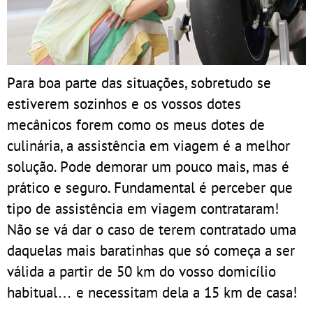
Para boa parte das situações, sobretudo se
estiverem sozinhos e os vossos dotes
mecânicos forem como os meus dotes de
culinária, a assistência em viagem é a melhor
solução. Pode demorar um pouco mais, mas é
prático e seguro. Fundamental é perceber que
tipo de assistência em viagem contrataram!
Não se vá dar o caso de terem contratado uma
daquelas mais baratinhas que só começa a ser
válida a partir de 50 km do vosso domicílio
habitual… e necessitam dela a 15 km de casa!