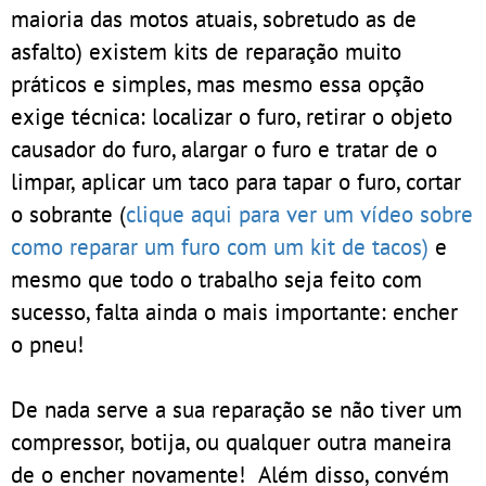
maioria das motos atuais, sobretudo as de
asfalto) existem kits de reparação muito
práticos e simples, mas mesmo essa opção
exige técnica: localizar o furo, retirar o objeto
causador do furo, alargar o furo e tratar de o
limpar, aplicar um taco para tapar o furo, cortar
o sobrante (
clique aqui para ver um vídeo sobre
como reparar um furo com um kit de tacos)
e
mesmo que todo o trabalho seja feito com
sucesso, falta ainda o mais importante: encher
o pneu!
De nada serve a sua reparação se não tiver um
compressor, botija, ou qualquer outra maneira
de o encher novamente! Além disso, convém