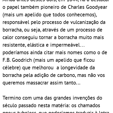
o papel também pioneiro de Charles Goodyear
(mais um apelido que todos conhecemos),
responsável pelo processo de vulcanização da
borracha, ou seja, através de um processo de
calor conseguiu tornar a borracha muito mais
resistente, elástica e impermeável…
poderíamos ainda citar mais nomes como o de
F.B. Goodrich (mais um apelido que ficou
célebre) que melhorou a longevidade da
borracha pela adição de carbono, mas não vos
queremos massacrar assim tanto...
Termino com uma das grandes invenções do
século passado nesta matéria: os chamados
pneus tubeless, que poderíamos traduzir à letra