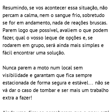
Resumindo, se vos acontecer essa situação, não
percam a calma, nem o sangue frio, sobretudo
se for em andamento, nada de reações bruscas.
Parem logo que possível, avaliem o que podem
fazer, qual o vosso leque de opções e, se
rodarem em grupo, será ainda mais simples e
fácil encontrar uma solução.
Nunca parem a moto num local sem
visibilidade e garantam que fica sempre
estacionada de forma segura e estável… não se
vá dar o caso de tombar e ser mais um trabalho
extra a fazer!