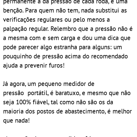
permanente a da pressão de cada roda, é uma
benção. Para quem não tem, nada substitui as
verificações regulares ou pelo menos a
palpação regular. Relembro que a pressão não é
a mesma com e sem carga e dou uma dica que
pode parecer algo estranha para alguns: um
pouquinho de pressão acima do recomendado
ajuda a prevenir furos!
Já agora, um pequeno medidor de
pressão portátil, é baratuxo, e mesmo que não
seja 100% fiável, tal como não são os da
maioria dos postos de abastecimento, é melhor
que nada!