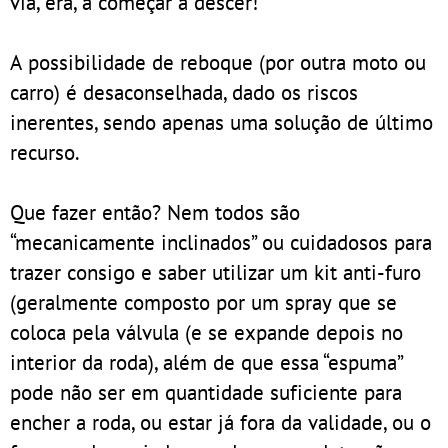
via, era, a começar a descer!
A possibilidade de reboque (por outra moto ou
carro) é desaconselhada, dado os riscos
inerentes, sendo apenas uma solução de último
recurso.
Que fazer então? Nem todos são
“mecanicamente inclinados” ou cuidadosos para
trazer consigo e saber utilizar um kit anti-furo
(geralmente composto por um spray que se
coloca pela válvula (e se expande depois no
interior da roda), além de que essa “espuma”
pode não ser em quantidade suficiente para
encher a roda, ou estar já fora da validade, ou o