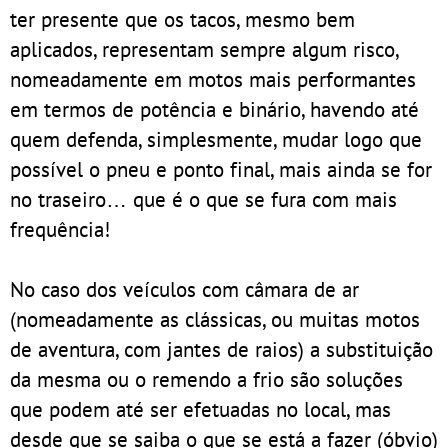
ter presente que os tacos, mesmo bem
aplicados, representam sempre algum risco,
nomeadamente em motos mais performantes
em termos de potência e binário, havendo até
quem defenda, simplesmente, mudar logo que
possível o pneu e ponto final, mais ainda se for
no traseiro… que é o que se fura com mais
frequência!
No caso dos veículos com câmara de ar
(nomeadamente as clássicas, ou muitas motos
de aventura, com jantes de raios) a substituição
da mesma ou o remendo a frio são soluções
que podem até ser efetuadas no local, mas
desde que se saiba o que se está a fazer (óbvio)