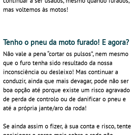
continuar a ser usados, mesmo quando furados,
mas voltemos às motos!
Tenho o pneu da moto furado! E agora?
Não vale a pena “cortar os pulsos”, nem mesmo
que o furo tenha sido resultado da nossa
inconsciência ou desleixo! Mas continuar a
conduzir, ainda que mais devagar, pode não ser
boa opção até porque existe um risco agravado
de perda de controlo ou de danificar o pneu e
até a própria jante/aro da roda!
Se ainda assim o fizer, à sua conta e risco, tente