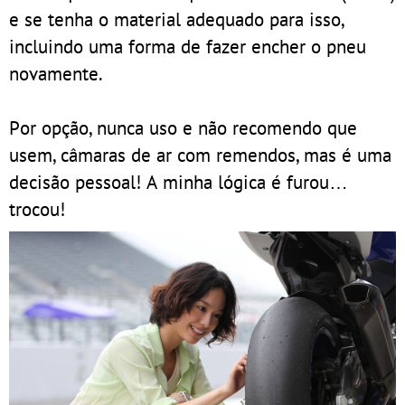
e se tenha o material adequado para isso,
incluindo uma forma de fazer encher o pneu
novamente.
Por opção, nunca uso e não recomendo que
usem, câmaras de ar com remendos, mas é uma
decisão pessoal! A minha lógica é furou…
trocou!