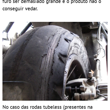
furo ser demasiado grande e o produto não o
conseguir vedar.
No caso das rodas tubeless (presentes na