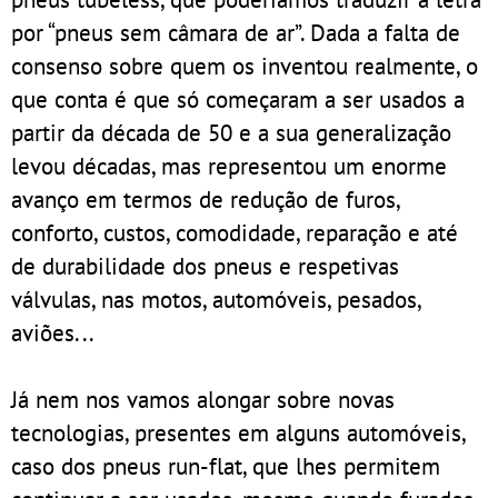
por “pneus sem câmara de ar”. Dada a falta de
consenso sobre quem os inventou realmente, o
que conta é que só começaram a ser usados a
partir da década de 50 e a sua generalização
levou décadas, mas representou um enorme
avanço em termos de redução de furos,
conforto, custos, comodidade, reparação e até
de durabilidade dos pneus e respetivas
válvulas, nas motos, automóveis, pesados,
aviões...
Já nem nos vamos alongar sobre novas
tecnologias, presentes em alguns automóveis,
caso dos pneus run-flat, que lhes permitem