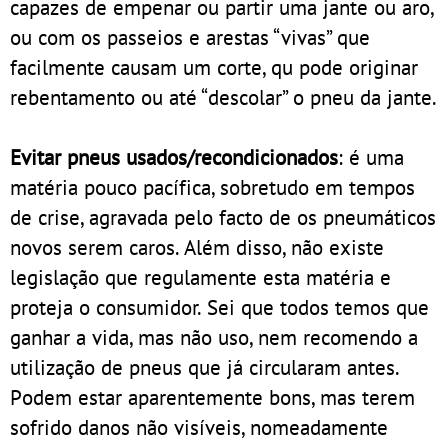
capazes de empenar ou partir uma jante ou aro,
ou com os passeios e arestas “vivas” que
facilmente causam um corte, qu pode originar
rebentamento ou até “descolar” o pneu da jante.
Evitar pneus usados/recondicionados
: é uma
matéria pouco pacífica, sobretudo em tempos
de crise, agravada pelo facto de os pneumáticos
novos serem caros. Além disso, não existe
legislação que regulamente esta matéria e
proteja o consumidor. Sei que todos temos que
ganhar a vida, mas não uso, nem recomendo a
utilização de pneus que já circularam antes.
Podem estar aparentemente bons, mas terem
sofrido danos não visíveis, nomeadamente