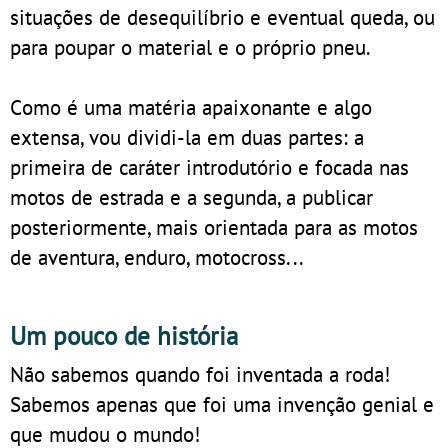
situações de desequilíbrio e eventual queda, ou
para poupar o material e o próprio pneu.
Como é uma matéria apaixonante e algo
extensa, vou dividi-la em duas partes: a
primeira de caráter introdutório e focada nas
motos de estrada e a segunda, a publicar
posteriormente, mais orientada para as motos
de aventura, enduro, motocross...
Um pouco de história
Não sabemos quando foi inventada a roda!
Sabemos apenas que foi uma invenção genial e
que mudou o mundo!