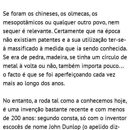
Se foram os chineses, os olmecas, os
mesopotâmicos ou qualquer outro povo, nem
sequer é relevante. Certamente que na época
não existiam patentes e a sua utilização ter-se-
á massificado à medida que ia sendo conhecida.
Se era de pedra, madeira, se tinha um círculo de
metal à volta ou não, também importa pouco...
o facto é que se foi aperfeiçoando cada vez
mais ao longo dos anos.
No entanto, a roda tal como a conhecemos hoje,
é uma invenção bastante recente e com menos
de 200 anos: segundo consta, só com o inventor
escocês de nome John Dunlop (o apelido diz-