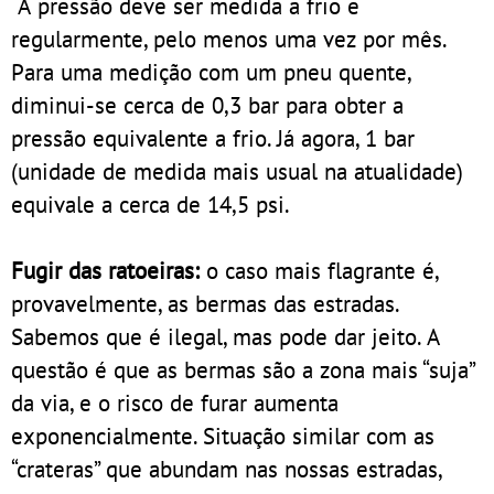
A pressão deve ser medida a frio e
regularmente, pelo menos uma vez por mês.
Para uma medição com um pneu quente,
diminui-se cerca de 0,3 bar para obter a
pressão equivalente a frio. Já agora, 1 bar
(unidade de medida mais usual na atualidade)
equivale a cerca de 14,5 psi.
Fugir das ratoeiras:
o caso mais flagrante é,
provavelmente, as bermas das estradas.
Sabemos que é ilegal, mas pode dar jeito. A
questão é que as bermas são a zona mais “suja”
da via, e o risco de furar aumenta
exponencialmente. Situação similar com as
“crateras” que abundam nas nossas estradas,