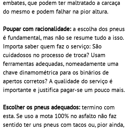
embates, que podem ter maltratado a carcaça
do mesmo e podem falhar na pior altura.
Poupar com racionalidade:
a escolha dos pneus
é fundamental, mas não se resume tudo a isso.
Importa saber quem faz o serviço: São
cuidadosos no processo de troca? Usam
ferramentas adequadas, nomeadamente uma
chave dinamométrica para os binários de
apertos corretos? A qualidade do serviço é
importante e justifica pagar-se um pouco mais.
Escolher os pneus adequados:
termino com
esta. Se uso a mota 100% no asfalto não faz
sentido ter uns pneus com tacos ou, pior ainda,