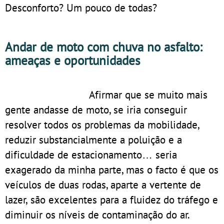
Desconforto? Um pouco de todas?
Andar de moto com chuva no asfalto:
ameaças e oportunidades
Afirmar que se muito mais
gente andasse de moto, se iria conseguir
resolver todos os problemas da mobilidade,
reduzir substancialmente a poluição e a
dificuldade de estacionamento… seria
exagerado da minha parte, mas o facto é que os
veículos de duas rodas, aparte a vertente de
lazer, são excelentes para a fluidez do tráfego e
diminuir os níveis de contaminação do ar.