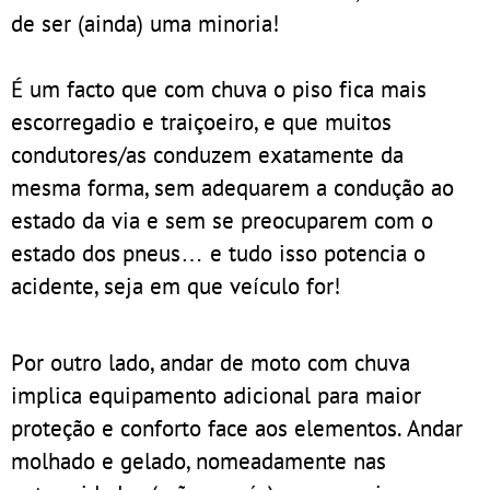
de ser (ainda) uma minoria!
É um facto que com chuva o piso fica mais
escorregadio e traiçoeiro, e que muitos
condutores/as conduzem exatamente da
mesma forma, sem adequarem a condução ao
estado da via e sem se preocuparem com o
estado dos pneus… e tudo isso potencia o
acidente, seja em que veículo for!
Por outro lado, andar de moto com chuva
implica equipamento adicional para maior
proteção e conforto face aos elementos. Andar
molhado e gelado, nomeadamente nas