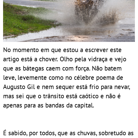
No momento em que estou a escrever este
artigo está a chover. Olho pela vidraça e vejo
que as bátegas caem com força. Não batem
leve, levemente como no célebre poema de
Augusto Gil e nem sequer está frio para nevar,
mas sei que o trânsito está caótico e não é
apenas para as bandas da capital.
É sabido, por todos, que as chuvas, sobretudo as