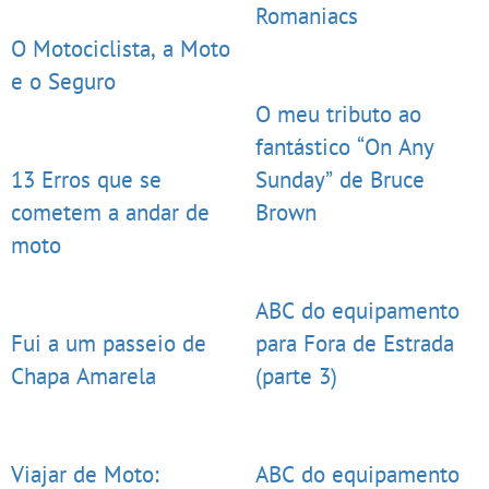
Romaniacs
O Motociclista, a Moto
e o Seguro
O meu tributo ao
fantástico “On Any
13 Erros que se
Sunday” de Bruce
cometem a andar de
Brown
moto
ABC do equipamento
Fui a um passeio de
para Fora de Estrada
Chapa Amarela
(parte 3)
Viajar de Moto:
ABC do equipamento