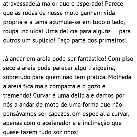
atravessadela maior que o esperado! Parece
que as rodas da nossa moto ganham vida
própria e a lama acumula-se em todo o lado,
roupa incluída! Uma delícia para alguns… para
outros um suplício! Faço parte dos primeiros!
Já andar em areia pode ser fantástico! Com piso
seco a areia pode parecer algo traiçoeira,
sobretudo para quem não tem prática. Molhada
a areia fica mais compacta e o gozo é
tremendo! Curvar é uma delícia e damos por
nós a andar de moto de uma forma que não
pensávamos ser capazes, em especial a curvar,
apenas com o acelerador e a inclinação que
quase fazem tudo sozinhos!