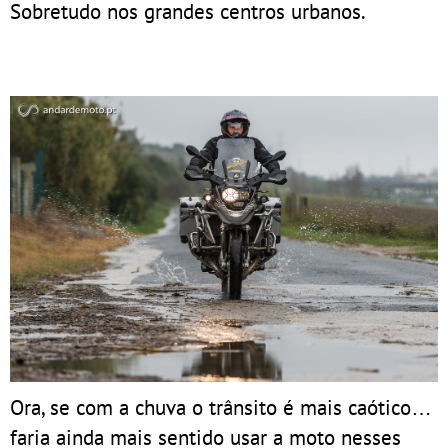
Sobretudo nos grandes centros urbanos.
Ora, se com a chuva o trânsito é mais caótico…
faria ainda mais sentido usar a moto nesses