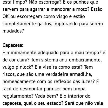
está limpo? Não escorrega? E os punhos que
servem para agarrar e manobrar a moto? Estão
OK ou escorregam como visgo e estão
completamente gastos, implorando para serem
mudados?
Capacete:
É minimamente adequado para o mau tempo? é
de cor clara? Tem sistema anti embaciamento,
vulgo pinlock? E a viseira como está? Tem
riscos, que são uma verdadeira armadilha,
nomeadamente com os reflexos das luzes? É
fácil de desmontar para ser bem limpa
regularmente? Veda bem? E o interior do
capacete, qual o seu estado? Será que não vale