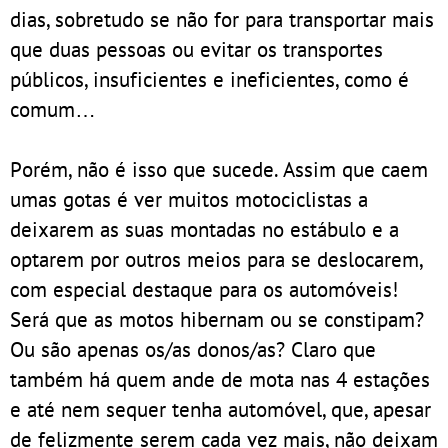
dias, sobretudo se não for para transportar mais
que duas pessoas ou evitar os transportes
públicos, insuficientes e ineficientes, como é
comum…
Porém, não é isso que sucede. Assim que caem
umas gotas é ver muitos motociclistas a
deixarem as suas montadas no estábulo e a
optarem por outros meios para se deslocarem,
com especial destaque para os automóveis!
Será que as motos hibernam ou se constipam?
Ou são apenas os/as donos/as? Claro que
também há quem ande de mota nas 4 estações
e até nem sequer tenha automóvel, que, apesar
de felizmente serem cada vez mais, não deixam