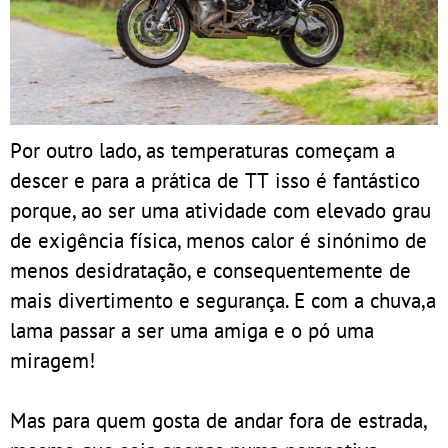
Por outro lado, as temperaturas começam a
descer e para a prática de TT isso é fantástico
porque, ao ser uma atividade com elevado grau
de exigência física, menos calor é sinónimo de
menos desidratação, e consequentemente de
mais divertimento e segurança. E com a chuva,a
lama passar a ser uma amiga e o pó uma
miragem!
Mas para quem gosta de andar fora de estrada,