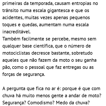
primeiras da temporada, causam entropias no
trânsito numa escala gigantesca e que os
acidentes, muitas vezes apenas pequenos
toques e quedas, aumentam numa escala
inacreditável.
Também facilmente se percebe, mesmo sem
qualquer base científica, que o número de
motociclistas decresce bastante, sobretudo
aqueles que não fazem da moto o seu ganha
pão, como o pessoal que faz entregas ou as
forças de segurança.
A pergunta que fica no ar é: porque é que com
chuva há muito menos gente a andar de moto?
Segurança? Comodismo? Medo da chuva?