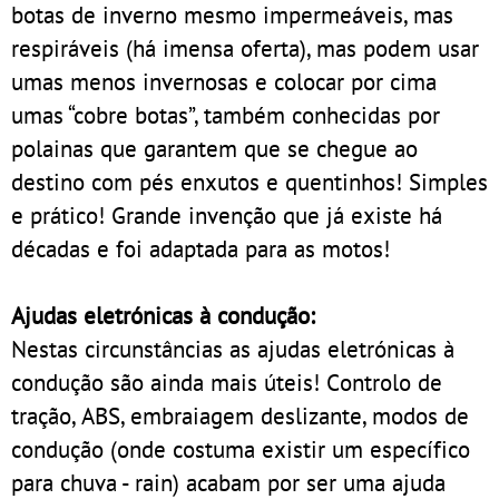
botas de inverno mesmo impermeáveis, mas
respiráveis (há imensa oferta), mas podem usar
umas menos invernosas e colocar por cima
umas “cobre botas”, também conhecidas por
polainas que garantem que se chegue ao
destino com pés enxutos e quentinhos! Simples
e prático! Grande invenção que já existe há
décadas e foi adaptada para as motos!
Ajudas eletrónicas à condução:
Nestas circunstâncias as ajudas eletrónicas à
condução são ainda mais úteis! Controlo de
tração, ABS, embraiagem deslizante, modos de
condução (onde costuma existir um específico
para chuva - rain) acabam por ser uma ajuda