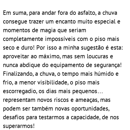
Em suma, para andar fora do asfalto, a chuva
consegue trazer um encanto muito especial e
momentos de magia que seriam
completamente impossíveis com o piso mais
seco e duro! Por isso a minha sugestão é esta:
aproveitar ao máximo, mas sem loucuras e
nunca abdique do equipamento de segurança!
Finalizando, a chuva, o tempo mais húmido e
frio, a menor visibilidade, o piso mais
escorregadio, os dias mais pequenos…
representam novos riscos e ameaças, mas
podem ser também novas oportunidades,
desafios para testarmos a capacidade, de nos
superarmos!