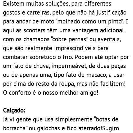
Existem muitas soluções, para diferentes
gostos e carteiras, pelo que não há justificação
para andar de moto “molhado como um pinto”. E
aqui as scooters têm uma vantagem adicional
com os chamados “cobre pernas” ou aventais,
que são realmente imprescindíveis para
combater sobretudo o frio. Podem até optar por
um fato de chuva, impermeável, de duas peças
ou de apenas uma, tipo fato de macaco, a usar
por cima do resto da roupa, mas não facilitem!
O conforto é o nosso melhor amigo!
Calçado:
Já vi gente que usa simplesmente “botas de
borracha” ou galochas e fico aterrado!Sugiro