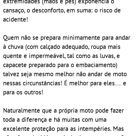
extremidades (mãos e pés) exponencia o
cansaço, o desconforto, em suma: o risco de
acidente!
Quem não se prepara minimamente para andar
à chuva (com calçado adequado, roupa mais
quente e impermeável, tal como as luvas, e
capacete preparado para o embaciamento)
talvez seja mesmo melhor não andar de moto
nessas circunstâncias! É melhor para eles… e
para os outros!
Naturalmente que a própria moto pode fazer
toda a diferença e há muitas com uma
excelente proteção para as intempéries. Mas