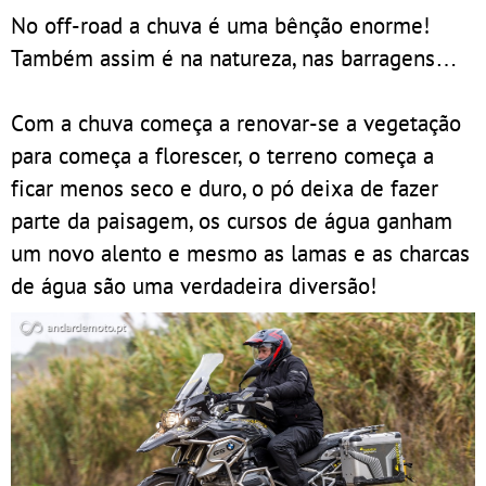
No off-road a chuva é uma bênção enorme!
Também assim é na natureza, nas barragens…
Com a chuva começa a renovar-se a vegetação
para começa a florescer, o terreno começa a
ficar menos seco e duro, o pó deixa de fazer
parte da paisagem, os cursos de água ganham
um novo alento e mesmo as lamas e as charcas
de água são uma verdadeira diversão!