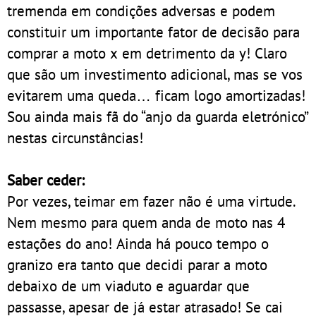
tremenda em condições adversas e podem
constituir um importante fator de decisão para
comprar a moto x em detrimento da y! Claro
que são um investimento adicional, mas se vos
evitarem uma queda… ficam logo amortizadas!
Sou ainda mais fã do “anjo da guarda eletrónico”
nestas circunstâncias!
Saber ceder:
Por vezes, teimar em fazer não é uma virtude.
Nem mesmo para quem anda de moto nas 4
estações do ano! Ainda há pouco tempo o
granizo era tanto que decidi parar a moto
debaixo de um viaduto e aguardar que
passasse, apesar de já estar atrasado! Se cai