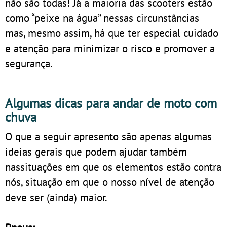
não são todas! Já a maioria das scooters estão
como “peixe na água” nessas circunstâncias
mas, mesmo assim, há que ter especial cuidado
e atenção para minimizar o risco e promover a
segurança.
Algumas dicas para andar de moto com
chuva
O que a seguir apresento são apenas algumas
ideias gerais que podem ajudar também
nassituações em que os elementos estão contra
nós, situação em que o nosso nível de atenção
deve ser (ainda) maior.