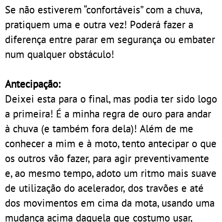
Se não estiverem “confortáveis” com a chuva,
pratiquem uma e outra vez! Poderá fazer a
diferença entre parar em segurança ou embater
num qualquer obstáculo!
Antecipação:
Deixei esta para o final, mas podia ter sido logo
a primeira! É a minha regra de ouro para andar
à chuva (e também fora dela)! Além de me
conhecer a mim e à moto, tento antecipar o que
os outros vão fazer, para agir preventivamente
e, ao mesmo tempo, adoto um ritmo mais suave
de utilização do acelerador, dos travões e até
dos movimentos em cima da mota, usando uma
mudança acima daquela que costumo usar,