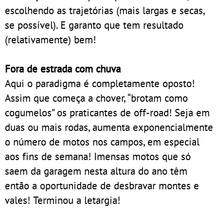
escolhendo as trajetórias (mais largas e secas,
se possível). E garanto que tem resultado
(relativamente) bem!
Fora de estrada com chuva
Aqui o paradigma é completamente oposto!
Assim que começa a chover, “brotam como
cogumelos” os praticantes de off-road! Seja em
duas ou mais rodas, aumenta exponencialmente
o número de motos nos campos, em especial
aos fins de semana! Imensas motos que só
saem da garagem nesta altura do ano têm
então a oportunidade de desbravar montes e
vales! Terminou a letargia!