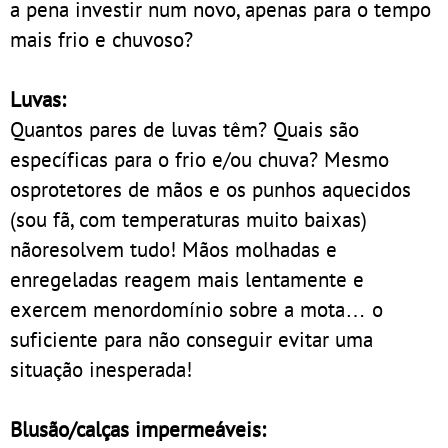
a pena investir num novo, apenas para o tempo
mais frio e chuvoso?
Luvas:
Quantos pares de luvas têm? Quais são
específicas para o frio e/ou chuva? Mesmo
osprotetores de mãos e os punhos aquecidos
(sou fã, com temperaturas muito baixas)
nãoresolvem tudo! Mãos molhadas e
enregeladas reagem mais lentamente e
exercem menordomínio sobre a mota… o
suficiente para não conseguir evitar uma
situação inesperada!
Blusão/calças impermeáveis: