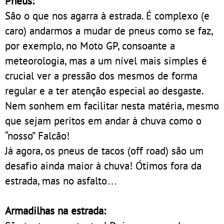
Pneus:
São o que nos agarra à estrada. É complexo (e
caro) andarmos a mudar de pneus como se faz,
por exemplo, no Moto GP, consoante a
meteorologia, mas a um nível mais simples é
crucial ver a pressão dos mesmos de forma
regular e a ter atenção especial ao desgaste.
Nem sonhem em facilitar nesta matéria, mesmo
que sejam peritos em andar à chuva como o
“nosso” Falcão!
Já agora, os pneus de tacos (off road) são um
desafio ainda maior à chuva! Ótimos fora da
estrada, mas no asfalto…
Armadilhas na estrada: