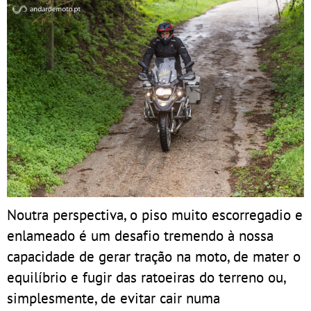
Noutra perspectiva, o piso muito escorregadio e
enlameado é um desafio tremendo à nossa
capacidade de gerar tração na moto, de mater o
equilíbrio e fugir das ratoeiras do terreno ou,
simplesmente, de evitar cair numa