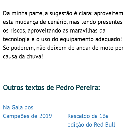
Da minha parte, a sugestão é clara: aproveitem
esta mudança de cenário, mas tendo presentes
os riscos, aproveitando as maravilhas da
tecnologia e o uso do equipamento adequado!
Se puderem, não deixem de andar de moto por
causa da chuva!
Outros textos de Pedro Pereira:
Na Gala dos
Campeões de 2019
Rescaldo da 16a
edição do Red Bull