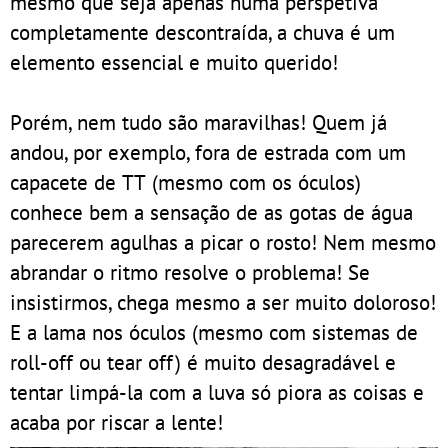
mesmo que seja apenas numa perspetiva
completamente descontraída, a chuva é um
elemento essencial e muito querido!
Porém, nem tudo são maravilhas! Quem já
andou, por exemplo, fora de estrada com um
capacete de TT (mesmo com os óculos)
conhece bem a sensação de as gotas de água
parecerem agulhas a picar o rosto! Nem mesmo
abrandar o ritmo resolve o problema! Se
insistirmos, chega mesmo a ser muito doloroso!
E a lama nos óculos (mesmo com sistemas de
roll-off ou tear off) é muito desagradável e
tentar limpá-la com a luva só piora as coisas e
acaba por riscar a lente!