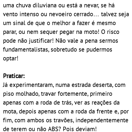
uma chuva diluviana ou está a nevar, se há
vento intenso ou nevoeiro cerrado… talvez seja
um sinal de que o melhor a fazer é mesmo
parar, ou nem sequer pegar na moto! O risco
pode não justificar! Não vale a pena sermos
fundamentalistas, sobretudo se pudermos
optar!
Praticar:
Já experimentaram, numa estrada deserta, com
piso molhado, travar fortemente, primeiro
apenas com a roda de trás, ver as reações da
mota, depois apenas com a roda da frente e, por
fim, com ambos os travões, independentemente
de terem ou não ABS? Pois deviam!