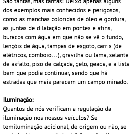
São tantas, mas tantas! Deixo apenas alguns
dos exemplos mais conhecidos e perigosos,
como as manchas coloridas de óleo e gordura,
as juntas de dilatação em pontes e afins,
buracos com água em que não se vê o fundo,
lençóis de água, tampas de esgoto, carris (de
elétricos, comboio…), gravilha ou lama, selante
de asfalto, piso de calçada, gelo, geada, e a lista
bem que podia continuar, sendo que há
estradas que mais parecem um campo minado.
Iluminação:
Quantos de nós verificam a regulação da
iluminação nos nossos veículos? Se
temiluminação adicional, de origem ou não, se