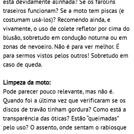
está devidamente alinhada? Se os farolins
traseiros funcionam? Se a moto tem piscas (e
costumam usá-los)? Recomendo ainda, e
vivamente, o uso de colete refletor por cima do
blusão, sobretudo em condução noturna ou em
zonas de nevoeiro. Não é para ver melhor. É
para sermos vistos pelos outros! Sobretudo em
caso de queda.
Limpeza da moto:
Pode parecer pouco relevante, mas não é.
Quando foi a última vez que verificaram se os
discos de travão tinham gordura? Como está a
transparência das óticas? Estão “queimadas”
pelo uso? O assento, onde sentam o rabiosque