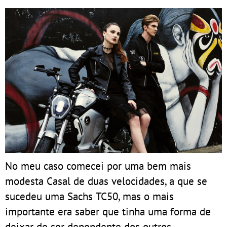
No meu caso comecei por uma bem mais
modesta Casal de duas velocidades, a que se
sucedeu uma Sachs TC50, mas o mais
importante era saber que tinha uma forma de
deixar de ser dependente dos outros.