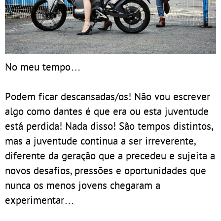
No meu tempo…
Podem ficar descansadas/os! Não vou escrever
algo como dantes é que era ou esta juventude
está perdida! Nada disso! São tempos distintos,
mas a juventude continua a ser irreverente,
diferente da geração que a precedeu e sujeita a
novos desafios, pressões e oportunidades que
nunca os menos jovens chegaram a
experimentar…