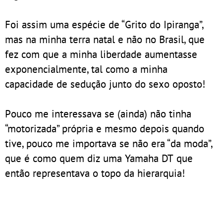
Foi assim uma espécie de “Grito do Ipiranga”,
mas na minha terra natal e não no Brasil, que
fez com que a minha liberdade aumentasse
exponencialmente, tal como a minha
capacidade de sedução junto do sexo oposto!
Pouco me interessava se (ainda) não tinha
“motorizada” própria e mesmo depois quando
tive, pouco me importava se não era “da moda”,
que é como quem diz uma Yamaha DT que
então representava o topo da hierarquia!