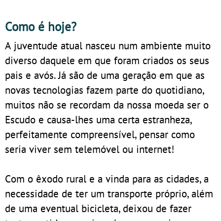
Como é hoje?
A juventude atual nasceu num ambiente muito
diverso daquele em que foram criados os seus
pais e avós. Já são de uma geração em que as
novas tecnologias fazem parte do quotidiano,
muitos não se recordam da nossa moeda ser o
Escudo e causa-lhes uma certa estranheza,
perfeitamente compreensível, pensar como
seria viver sem telemóvel ou internet!
Com o êxodo rural e a vinda para as cidades, a
necessidade de ter um transporte próprio, além
de uma eventual bicicleta, deixou de fazer