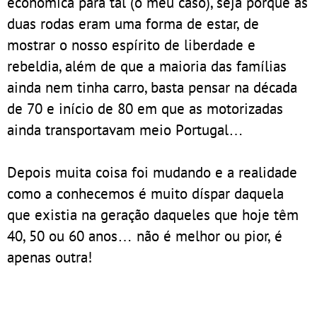
económica para tal (o meu caso), seja porque as
duas rodas eram uma forma de estar, de
mostrar o nosso espírito de liberdade e
rebeldia, além de que a maioria das famílias
ainda nem tinha carro, basta pensar na década
de 70 e início de 80 em que as motorizadas
ainda transportavam meio Portugal…
Depois muita coisa foi mudando e a realidade
como a conhecemos é muito díspar daquela
que existia na geração daqueles que hoje têm
40, 50 ou 60 anos… não é melhor ou pior, é
apenas outra!