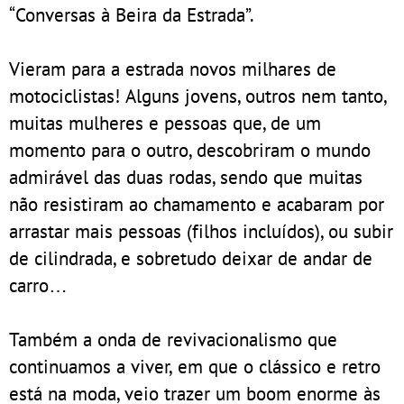
“Conversas à Beira da Estrada”.
Vieram para a estrada novos milhares de
motociclistas! Alguns jovens, outros nem tanto,
muitas mulheres e pessoas que, de um
momento para o outro, descobriram o mundo
admirável das duas rodas, sendo que muitas
não resistiram ao chamamento e acabaram por
arrastar mais pessoas (filhos incluídos), ou subir
de cilindrada, e sobretudo deixar de andar de
carro…
Também a onda de revivacionalismo que
continuamos a viver, em que o clássico e retro
está na moda, veio trazer um boom enorme às