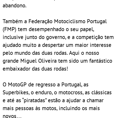
abandono.
Também a Federação Motociclismo Portugal
(FMP) tem desempenhado o seu papel,
inclusive junto do governo, e a competição tem
ajudado muito a despertar um maior interesse
pelo mundo das duas rodas. Aqui o nosso
grande Miguel Oliveira tem sido um fantástico
embaixador das duas rodas!
O MotoGP de regresso a Portugal, as
Superbikes, o enduro, o motocross, as clássicas
e até as “piratadas” estão a ajudar a chamar
mais pessoas às motos, incluindo os mais
novos…