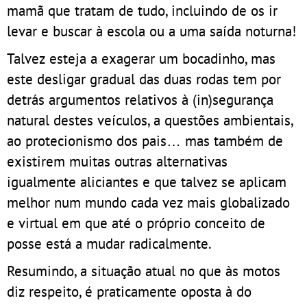
mamã que tratam de tudo, incluindo de os ir
levar e buscar à escola ou a uma saída noturna!
Talvez esteja a exagerar um bocadinho, mas
este desligar gradual das duas rodas tem por
detrás argumentos relativos à (in)segurança
natural destes veículos, a questões ambientais,
ao protecionismo dos pais… mas também de
existirem muitas outras alternativas
igualmente aliciantes e que talvez se aplicam
melhor num mundo cada vez mais globalizado
e virtual em que até o próprio conceito de
posse está a mudar radicalmente.
Resumindo, a situação atual no que às motos
diz respeito, é praticamente oposta à do