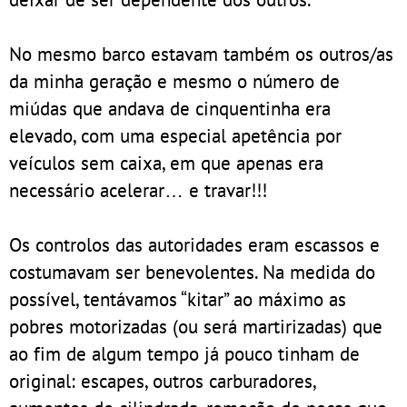
No mesmo barco estavam também os outros/as
da minha geração e mesmo o número de
miúdas que andava de cinquentinha era
elevado, com uma especial apetência por
veículos sem caixa, em que apenas era
necessário acelerar… e travar!!!
Os controlos das autoridades eram escassos e
costumavam ser benevolentes. Na medida do
possível, tentávamos “kitar” ao máximo as
pobres motorizadas (ou será martirizadas) que
ao fim de algum tempo já pouco tinham de
original: escapes, outros carburadores,