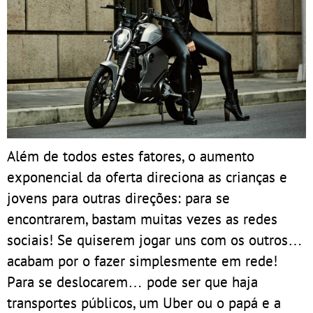
Além de todos estes fatores, o aumento
exponencial da oferta direciona as crianças e
jovens para outras direções: para se
encontrarem, bastam muitas vezes as redes
sociais! Se quiserem jogar uns com os outros…
acabam por o fazer simplesmente em rede!
Para se deslocarem… pode ser que haja
transportes públicos, um Uber ou o papá e a