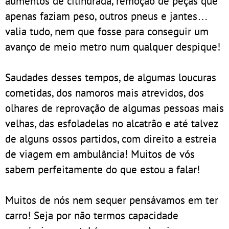
aumentos de cilindrada, remoção de peças que
apenas faziam peso, outros pneus e jantes…
valia tudo, nem que fosse para conseguir um
avanço de meio metro num qualquer despique!
Saudades desses tempos, de algumas loucuras
cometidas, dos namoros mais atrevidos, dos
olhares de reprovação de algumas pessoas mais
velhas, das esfoladelas no alcatrão e até talvez
de alguns ossos partidos, com direito a estreia
de viagem em ambulância! Muitos de vós
sabem perfeitamente do que estou a falar!
Muitos de nós nem sequer pensávamos em ter
carro! Seja por não termos capacidade