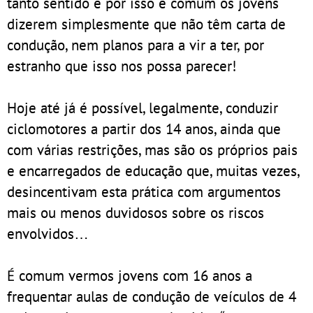
tanto sentido e por isso é comum os jovens
dizerem simplesmente que não têm carta de
condução, nem planos para a vir a ter, por
estranho que isso nos possa parecer!
Hoje até já é possível, legalmente, conduzir
ciclomotores a partir dos 14 anos, ainda que
com várias restrições, mas são os próprios pais
e encarregados de educação que, muitas vezes,
desincentivam esta prática com argumentos
mais ou menos duvidosos sobre os riscos
envolvidos…
É comum vermos jovens com 16 anos a
frequentar aulas de condução de veículos de 4