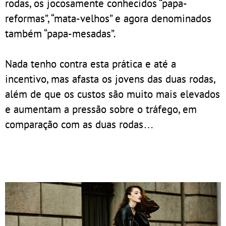
rodas, os jocosamente conhecidos “papa-
reformas”, “mata-velhos” e agora denominados
também “papa-mesadas”.
Nada tenho contra esta prática e até a
incentivo, mas afasta os jovens das duas rodas,
além de que os custos são muito mais elevados
e aumentam a pressão sobre o tráfego, em
comparação com as duas rodas…