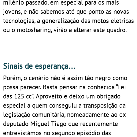
milénio passado, em especial para os mais
jovens, e não sabemos até que ponto as novas
tecnologias, a generalização das motos elétricas
ou o motosharing, virão a alterar este quadro.
Sinais de esperança…
Porém, o cenário não é assim tão negro como
possa parecer. Basta pensar na conhecida “Lei
das 125 cc”. Aproveito e deixo um obrigado
especial a quem conseguiu a transposição da
legislação comunitária, nomeadamente ao ex-
deputado Miguel Tiago que recentemente
entrevistámos no segundo episódio das