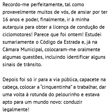
Recordo-me perfeitamente, tal como
provavelmente muitos de vós, de ansiar por ter
16 anos e poder, finalmente, ir à minha
autarquia para obter a licença de condução de
ciclomotores! Parece que foi ontem! Estudei
sumariamente o Código da Estrada e, já na
Câmara Municipal, colocaram-me oralmente
algumas questões, incluindo identificar alguns
sinais de trânsito.
Depois foi só ir para a via pública, capacete na
cabeça, colocar a “cinquentinha” a trabalhar, dar
uma volta à rotunda do pelourinho e estava
apto para um mundo novo: conduzir
legalmente!