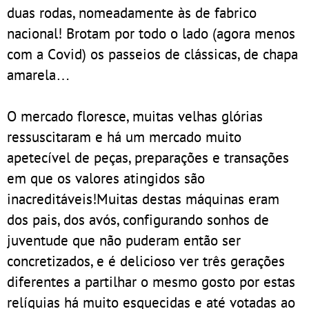
duas rodas, nomeadamente às de fabrico
nacional! Brotam por todo o lado (agora menos
com a Covid) os passeios de clássicas, de chapa
amarela…
O mercado floresce, muitas velhas glórias
ressuscitaram e há um mercado muito
apetecível de peças, preparações e transações
em que os valores atingidos são
inacreditáveis!Muitas destas máquinas eram
dos pais, dos avós, configurando sonhos de
juventude que não puderam então ser
concretizados, e é delicioso ver três gerações
diferentes a partilhar o mesmo gosto por estas
relíquias há muito esquecidas e até votadas ao