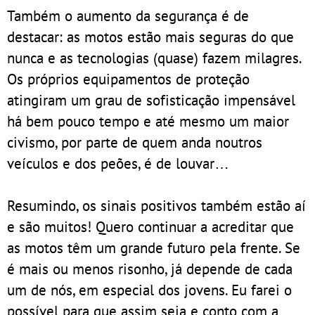
Também o aumento da segurança é de
destacar: as motos estão mais seguras do que
nunca e as tecnologias (quase) fazem milagres.
Os próprios equipamentos de proteção
atingiram um grau de sofisticação impensável
há bem pouco tempo e até mesmo um maior
civismo, por parte de quem anda noutros
veículos e dos peões, é de louvar…
Resumindo, os sinais positivos também estão aí
e são muitos! Quero continuar a acreditar que
as motos têm um grande futuro pela frente. Se
é mais ou menos risonho, já depende de cada
um de nós, em especial dos jovens. Eu farei o
possível para que assim seja e conto com a