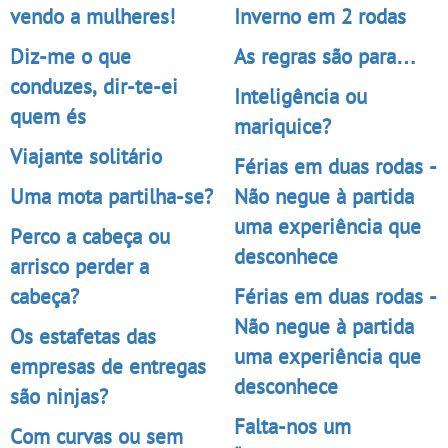
vendo a mulheres!
Inverno em 2 rodas
Diz-me o que
As regras são para…
conduzes, dir-te-ei
Inteligência ou
quem és
mariquice?
Viajante solitário
Férias em duas rodas -
Uma mota partilha-se?
Não negue à partida
uma experiência que
Perco a cabeça ou
desconhece
arrisco perder a
cabeça?
Férias em duas rodas -
Não negue à partida
Os estafetas das
uma experiência que
empresas de entregas
desconhece
são ninjas?
Falta-nos um
Com curvas ou sem