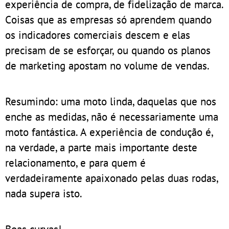
experiência de compra, de fidelização de marca.
Coisas que as empresas só aprendem quando
os indicadores comerciais descem e elas
precisam de se esforçar, ou quando os planos
de marketing apostam no volume de vendas.
Resumindo: uma moto linda, daquelas que nos
enche as medidas, não é necessariamente uma
moto fantástica. A experiência de condução é,
na verdade, a parte mais importante deste
relacionamento, e para quem é
verdadeiramente apaixonado pelas duas rodas,
nada supera isto.
Boas curvas!