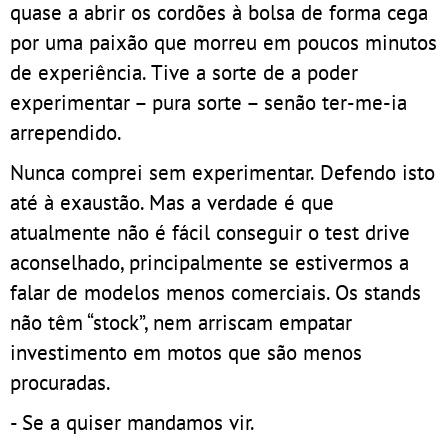
quase a abrir os cordões à bolsa de forma cega
por uma paixão que morreu em poucos minutos
de experiência. Tive a sorte de a poder
experimentar – pura sorte – senão ter-me-ia
arrependido.
Nunca comprei sem experimentar. Defendo isto
até à exaustão. Mas a verdade é que
atualmente não é fácil conseguir o test drive
aconselhado, principalmente se estivermos a
falar de modelos menos comerciais. Os stands
não têm “stock”, nem arriscam empatar
investimento em motos que são menos
procuradas.
- Se a quiser mandamos vir.