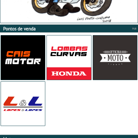
Pontos de venda