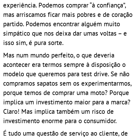
experiência. Podemos comprar “à confiança”,
mas arriscamos ficar mais pobres e de coração
partido. Podemos encontrar alguém muito
simpático que nos deixa dar umas voltas – e
isso sim, é pura sorte.
Mas num mundo perfeito, o que deveria
acontecer era termos sempre à disposição o
modelo que queremos para test drive. Se não
compramos sapatos sem os experimentarmos,
porque temos de comprar uma moto? Porque
implica um investimento maior para a marca?
Claro! Mas implica também um risco de
investimento enorme para o consumidor.
É tudo uma questão de serviço ao cliente, de