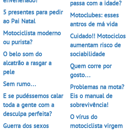
passa com a idade?
5 presentes para pedir
Motoclubes: esses
ao Pai Natal
antros de má vida
Motociclista moderno
Cuidado!! Motociclos
ou purista?
aumentam risco de
O belo som do
sociabilidade
alcatrão a rasgar a
Quem corre por
pele
gosto…
Sem rumo…
Problemas na mota?
E se pudéssemos calar
Eis o manual de
toda a gente com a
sobrevivência!
desculpa perfeita?
O vírus do
Guerra dos sexos
motociclista virgem