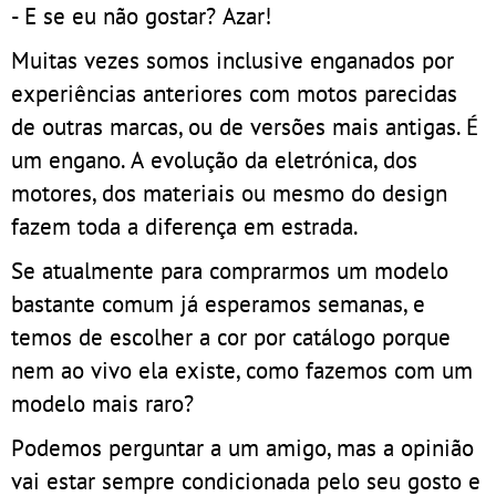
- E se eu não gostar? Azar!
Muitas vezes somos inclusive enganados por
experiências anteriores com motos parecidas
de outras marcas, ou de versões mais antigas. É
um engano. A evolução da eletrónica, dos
motores, dos materiais ou mesmo do design
fazem toda a diferença em estrada.
Se atualmente para comprarmos um modelo
bastante comum já esperamos semanas, e
temos de escolher a cor por catálogo porque
nem ao vivo ela existe, como fazemos com um
modelo mais raro?
Podemos perguntar a um amigo, mas a opinião
vai estar sempre condicionada pelo seu gosto e