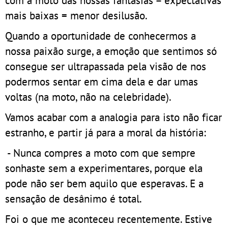
mais baixas = menor desilusão.
Quando a oportunidade de conhecermos a
nossa paixão surge, a emoção que sentimos só
consegue ser ultrapassada pela visão de nos
podermos sentar em cima dela e dar umas
voltas (na moto, não na celebridade).
Vamos acabar com a analogia para isto não ficar
estranho, e partir já para a moral da história:
- Nunca compres a moto com que sempre
sonhaste sem a experimentares, porque ela
pode não ser bem aquilo que esperavas. E a
sensação de desânimo é total.
Foi o que me aconteceu recentemente. Estive