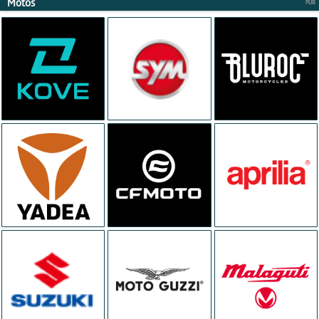
Motos