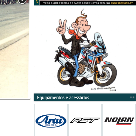
Equipamentos e acessórios