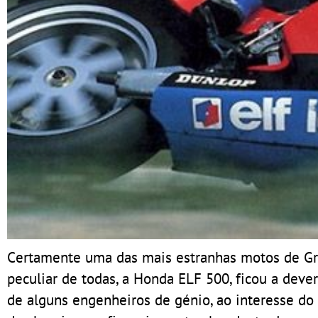
Certamente uma das mais estranhas motos de Gr
peculiar de todas, a Honda ELF 500, ficou a deve
de alguns engenheiros de génio, ao interesse do