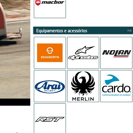
Equipamentos e acessórios