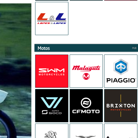
Motos