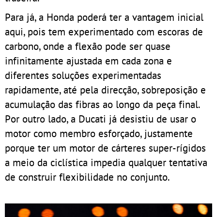
Para já, a Honda poderá ter a vantagem inicial
aqui, pois tem experimentado com escoras de
carbono, onde a flexão pode ser quase
infinitamente ajustada em cada zona e
diferentes soluções experimentadas
rapidamente, até pela direcção, sobreposição e
acumulação das fibras ao longo da peça final.
Por outro lado, a Ducati já desistiu de usar o
motor como membro esforçado, justamente
porque ter um motor de cárteres super-rígidos
a meio da ciclística impedia qualquer tentativa
de construir flexibilidade no conjunto.