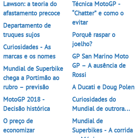
Lawson: a teoria do
Técnica MotoGP -
afastamento precoce
“Chatter” e como o
evitar
Departamento de
truques sujos
Porquê raspar o
joelho?
Curiosidades - As
marcas e os nomes
GP San Marino Moto
GP – A ausência de
Mundial de Superbike
Rossi
chega a Portimão ao
rubro – previsão
A Ducati e Doug Polen
MotoGP 2018 -
Curiosidades do
Decisão histórica
Mundial de outrora...
O preço de
Mundial de
economizar
Superbikes - A corrida