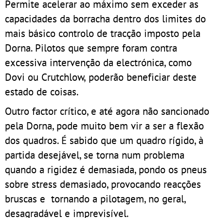
Permite acelerar ao máximo sem exceder as
capacidades da borracha dentro dos limites do
mais básico controlo de tracção imposto pela
Dorna. Pilotos que sempre foram contra
excessiva intervenção da electrónica, como
Dovi ou Crutchlow, poderão beneficiar deste
estado de coisas.
Outro factor crítico, e até agora não sancionado
pela Dorna, pode muito bem vir a ser a flexão
dos quadros. É sabido que um quadro rígido, à
partida desejável, se torna num problema
quando a rigidez é demasiada, pondo os pneus
sobre stress demasiado, provocando reacções
bruscas e tornando a pilotagem, no geral,
desagradável e imprevisível.