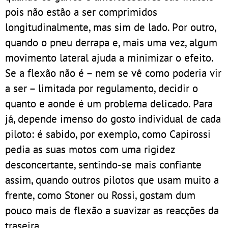
pois não estão a ser comprimidos
longitudinalmente, mas sim de lado. Por outro,
quando o pneu derrapa e, mais uma vez, algum
movimento lateral ajuda a minimizar o efeito.
Se a flexão não é – nem se vê como poderia vir
a ser – limitada por regulamento, decidir o
quanto e aonde é um problema delicado. Para
já, depende imenso do gosto individual de cada
piloto: é sabido, por exemplo, como Capirossi
pedia as suas motos com uma rigidez
desconcertante, sentindo-se mais confiante
assim, quando outros pilotos que usam muito a
frente, como Stoner ou Rossi, gostam dum
pouco mais de flexão a suavizar as reacções da
traseira.