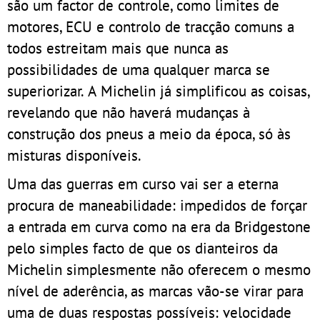
são um factor de controle, como limites de
motores, ECU e controlo de tracção comuns a
todos estreitam mais que nunca as
possibilidades de uma qualquer marca se
superiorizar. A Michelin já simplificou as coisas,
revelando que não haverá mudanças à
construção dos pneus a meio da época, só às
misturas disponíveis.
Uma das guerras em curso vai ser a eterna
procura de maneabilidade: impedidos de forçar
a entrada em curva como na era da Bridgestone
pelo simples facto de que os dianteiros da
Michelin simplesmente não oferecem o mesmo
nível de aderência, as marcas vão-se virar para
uma de duas respostas possíveis: velocidade