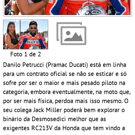
Foto 1 de 2
Danilo Petrucci (Pramac Ducati) está em linha
para um contrato oficial se não se esticar e só
sofre por ser o maior e mais pesado piloto na
categoria, embora eventualmente, na moto que,
por ser mais física, perdoa mais isso mesmo. O
seu colega Jack Miller poderá bem explorar o
binário da Desmosedici melhor que as
exigentes RC213V da Honda que tem vindo a