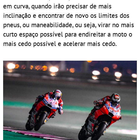
em curva, quando irão precisar de mais
inclinação e encontrar de novo os limites dos
pneus, ou maneabilidade, ou seja, virar no mais
curto espaço possível para endireitar a moto o
mais cedo possível e acelerar mais cedo.