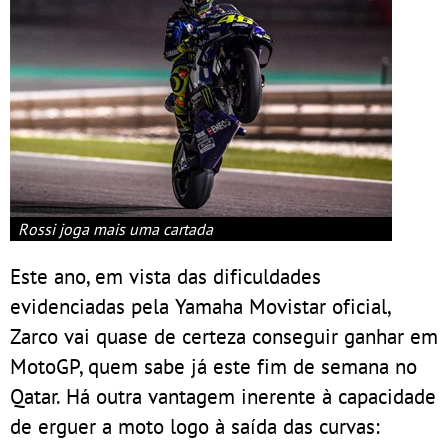
Rossi joga mais uma cartada
Este ano, em vista das dificuldades
evidenciadas pela Yamaha Movistar oficial,
Zarco vai quase de certeza conseguir ganhar em
MotoGP, quem sabe já este fim de semana no
Qatar. Há outra vantagem inerente à capacidade
de erguer a moto logo à saída das curvas: