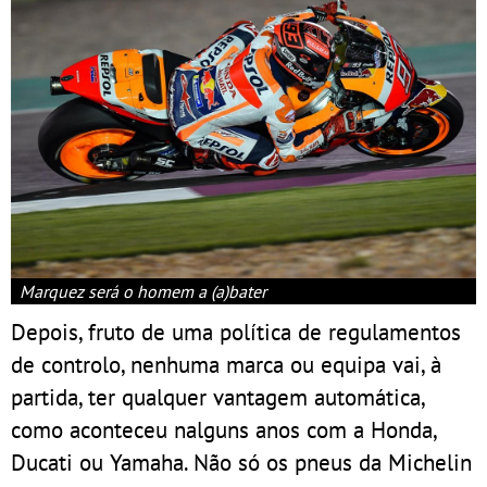
Marquez será o homem a (a)bater
Depois, fruto de uma política de regulamentos
de controlo, nenhuma marca ou equipa vai, à
partida, ter qualquer vantagem automática,
como aconteceu nalguns anos com a Honda,
Ducati ou Yamaha. Não só os pneus da Michelin