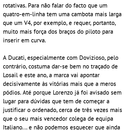
rotativas. Para não falar do facto que um
quatro-em-linha tem uma cambota mais larga
que um V4, por exemplo, e requer, portanto,
muito mais força dos braços do piloto para
inserir em curva.
A Ducati, especialmente com Dovizioso, pelo
contrário, costuma dar-se bem no traçado de
Losail e este ano, a marca vai apontar
decisivamente às vitórias mais que a meros
pódios. Até porque Lorenzo já foi avisado sem
lugar para dúvidas que tem de começar a
justificar o ordenado, cerca de três vezes mais
que o seu mais vencedor colega de equipa
Italiano... e não podemos esquecer que ainda