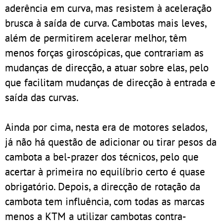
aderência em curva, mas resistem à aceleração
brusca à saída de curva. Cambotas mais leves,
além de permitirem acelerar melhor, têm
menos forças giroscópicas, que contrariam as
mudanças de direcção, a atuar sobre elas, pelo
que facilitam mudanças de direcção à entrada e
saída das curvas.
Ainda por cima, nesta era de motores selados,
já não há questão de adicionar ou tirar pesos da
cambota a bel-prazer dos técnicos, pelo que
acertar à primeira no equilíbrio certo é quase
obrigatório. Depois, a direcção de rotação da
cambota tem influência, com todas as marcas
menos a KTM a utilizar cambotas contra-