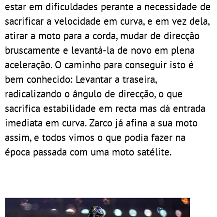
estar em dificuldades perante a necessidade de
sacrificar a velocidade em curva, e em vez dela,
atirar a moto para a corda, mudar de direcção
bruscamente e levantá-la de novo em plena
aceleração. O caminho para conseguir isto é
bem conhecido: Levantar a traseira,
radicalizando o ângulo de direcção, o que
sacrifica estabilidade em recta mas dá entrada
imediata em curva. Zarco já afina a sua moto
assim, e todos vimos o que podia fazer na
época passada com uma moto satélite.