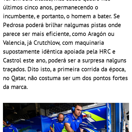
últimos cinco anos, permanecendo o
incumbente, e portanto, o homem a bater. Se
Pedrosa poderá brilhar nalgumas pistas onde
parece ser mais eficiente, como Aragón ou
Valencia, já Crutchlow, com maquinaria
supostamente idêntica apoiada pela HRC e
Castrol este ano, poderá ser a surpresa nalguns
traçados. Dito isto, a primeira corrida da época,
no Qatar, não costuma ser um dos pontos fortes
da marca.