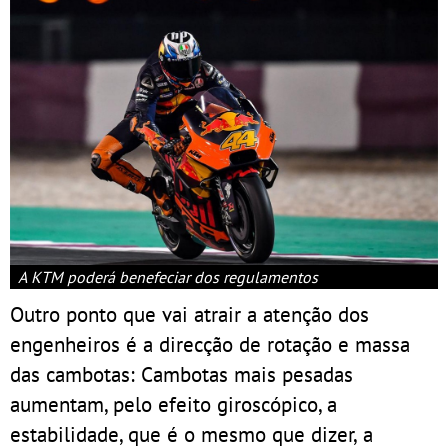
A KTM poderá benefeciar dos regulamentos
Outro ponto que vai atrair a atenção dos
engenheiros é a direcção de rotação e massa
das cambotas: Cambotas mais pesadas
aumentam, pelo efeito giroscópico, a
estabilidade, que é o mesmo que dizer, a