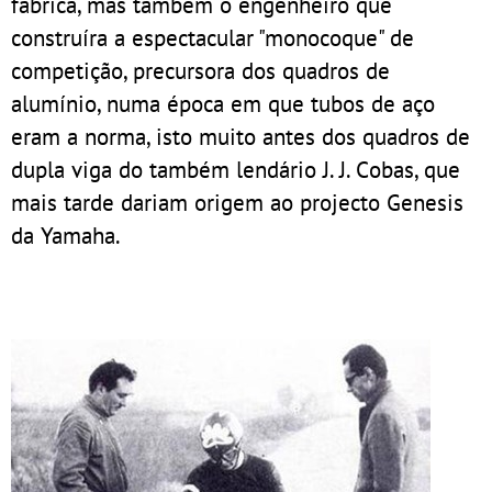
fábrica, mas também o engenheiro que
construíra a espectacular "monocoque" de
competição, precursora dos quadros de
alumínio, numa época em que tubos de aço
eram a norma, isto muito antes dos quadros de
dupla viga do também lendário J. J. Cobas, que
mais tarde dariam origem ao projecto Genesis
da Yamaha.