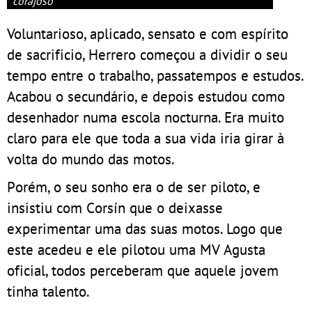
corajoso
Voluntarioso, aplicado, sensato e com espírito
de sacrificio, Herrero começou a dividir o seu
tempo entre o trabalho, passatempos e estudos.
Acabou o secundário, e depois estudou como
desenhador numa escola nocturna. Era muito
claro para ele que toda a sua vida iria girar à
volta do mundo das motos.
Porém, o seu sonho era o de ser piloto, e
insistiu com Corsín que o deixasse
experimentar uma das suas motos. Logo que
este acedeu e ele pilotou uma MV Agusta
oficial, todos perceberam que aquele jovem
tinha talento.