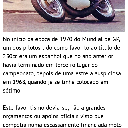
No início da época de 1970 do Mundial de GP,
um dos pilotos tido como favorito ao título de
250cc era um espanhol que no ano anterior
havia terminado em terceiro lugar do
campeonato, depois de uma estreia auspiciosa
em 1968, quando já se tinha colocado em
sétimo.
Este favoritismo devia-se, não a grandes
orçamentos ou apoios oficiais visto que
competia numa escassamente financiada moto