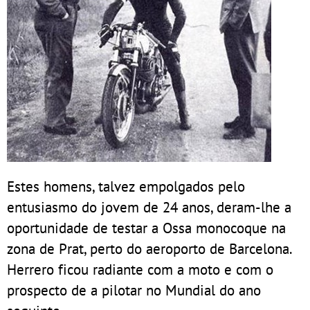
Estes homens, talvez empolgados pelo
entusiasmo do jovem de 24 anos, deram-lhe a
oportunidade de testar a Ossa monocoque na
zona de Prat, perto do aeroporto de Barcelona.
Herrero ficou radiante com a moto e com o
prospecto de a pilotar no Mundial do ano