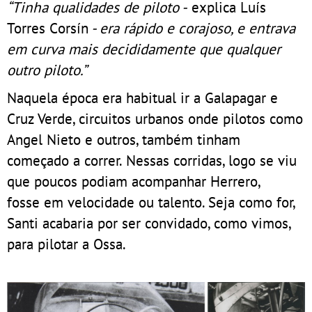
“Tinha qualidades de piloto -
explica Luís
Torres Corsín
- era rápido e corajoso, e entrava
em curva mais decididamente que qualquer
outro piloto.”
Naquela época era habitual ir a Galapagar e
Cruz Verde, circuitos urbanos onde pilotos como
Angel Nieto e outros, também tinham
começado a correr. Nessas corridas, logo se viu
que poucos podiam acompanhar Herrero,
fosse em velocidade ou talento. Seja como for,
Santi acabaria por ser convidado, como vimos,
para pilotar a Ossa.