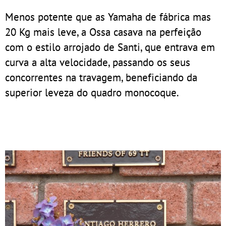
Menos potente que as Yamaha de fábrica mas
20 Kg mais leve, a Ossa casava na perfeição
com o estilo arrojado de Santi, que entrava em
curva a alta velocidade, passando os seus
concorrentes na travagem, beneficiando da
superior leveza do quadro monocoque.