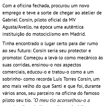
Com a oficina fechada, procurou um novo
emprego e teve a sorte de chegar ao atelier de
Gabriel Corsín, piloto oficial da MV
Agusta/Avello, na época uma autêntica
instituição do motociclismo em Madrid.
Tinha encontrado o lugar certo para dar rumo
ao seu futuro: Corsín seria seu protector e
promotor. Começou a levá-lo como mecânico às
suas corridas, ensinou-o nos aspectos
comerciais, educou-o e tratou-o como a um
sobrinho- como recorda Luís Torres Corsín, um
ano mais velho do que Santi e que foi, durante
vários anos, seu parceiro na oficina do famoso
piloto seu tio.
“O meu tio aconselhou-o a