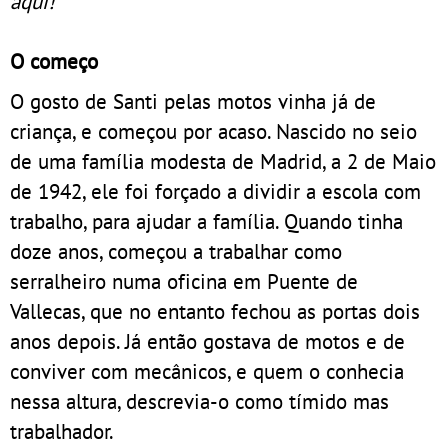
aqui!”
O começo
O gosto de Santi pelas motos vinha já de
criança, e começou por acaso. Nascido no seio
de uma família modesta de Madrid, a 2 de Maio
de 1942, ele foi forçado a dividir a escola com
trabalho, para ajudar a família. Quando tinha
doze anos, começou a trabalhar como
serralheiro numa oficina em Puente de
Vallecas, que no entanto fechou as portas dois
anos depois. Já então gostava de motos e de
conviver com mecânicos, e quem o conhecia
nessa altura, descrevia-o como tímido mas
trabalhador.