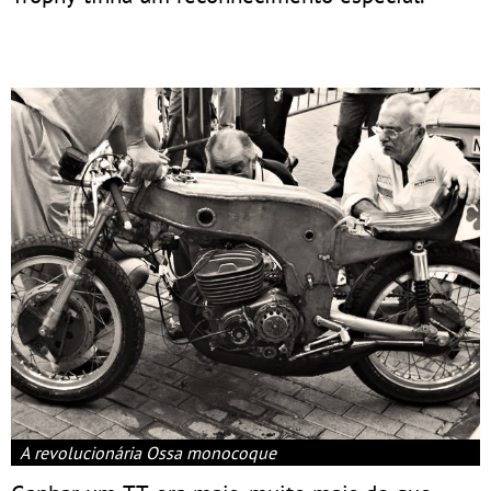
A revolucionária Ossa monocoque