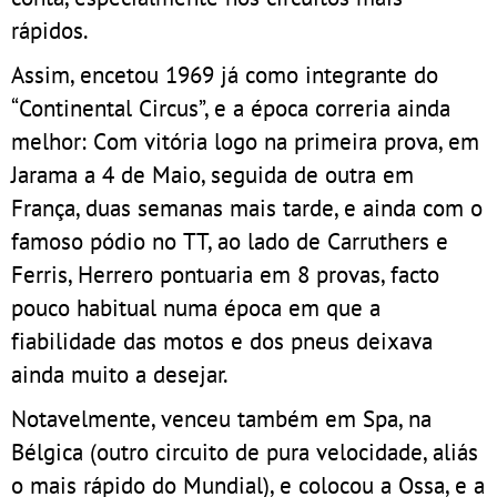
rápidos.
Assim, encetou 1969 já como integrante do
“Continental Circus”, e a época correria ainda
melhor: Com vitória logo na primeira prova, em
Jarama a 4 de Maio, seguida de outra em
França, duas semanas mais tarde, e ainda com o
famoso pódio no TT, ao lado de Carruthers e
Ferris, Herrero pontuaria em 8 provas, facto
pouco habitual numa época em que a
fiabilidade das motos e dos pneus deixava
ainda muito a desejar.
Notavelmente, venceu também em Spa, na
Bélgica (outro circuito de pura velocidade, aliás
o mais rápido do Mundial), e colocou a Ossa, e a