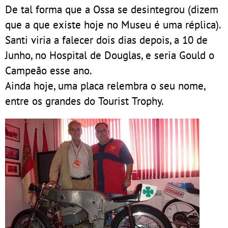
De tal forma que a Ossa se desintegrou (dizem
que a que existe hoje no Museu é uma réplica).
Santi viria a falecer dois dias depois, a 10 de
Junho, no Hospital de Douglas, e seria Gould o
Campeão esse ano.
Ainda hoje, uma placa relembra o seu nome,
entre os grandes do Tourist Trophy.