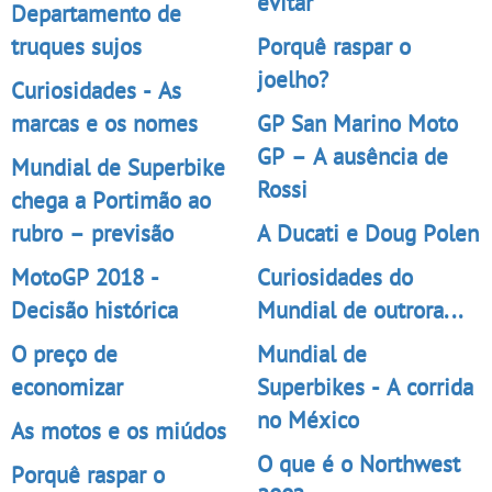
evitar
Departamento de
truques sujos
Porquê raspar o
joelho?
Curiosidades - As
marcas e os nomes
GP San Marino Moto
GP – A ausência de
Mundial de Superbike
Rossi
chega a Portimão ao
rubro – previsão
A Ducati e Doug Polen
MotoGP 2018 -
Curiosidades do
Decisão histórica
Mundial de outrora...
O preço de
Mundial de
economizar
Superbikes - A corrida
no México
As motos e os miúdos
O que é o Northwest
Porquê raspar o