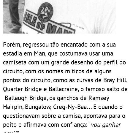
Porém, regressou tão encantado com a sua
estadia em Man, que costumava usar uma
camiseta com um grande desenho do perfil do
circuito, com os nomes míticos de alguns
pontos do circuito, como as curvas de Bray Hill,
Quarter Bridge e Ballacraine, o famoso salto de
Ballaugh Bridge, os ganchos de Ramsey
Hairpin, Bungalow, Creg-Ny-Baa... E quando o
questionavam sobre a camisa, apontava para o
peito e afirmava com confiança: “
vou ganhar