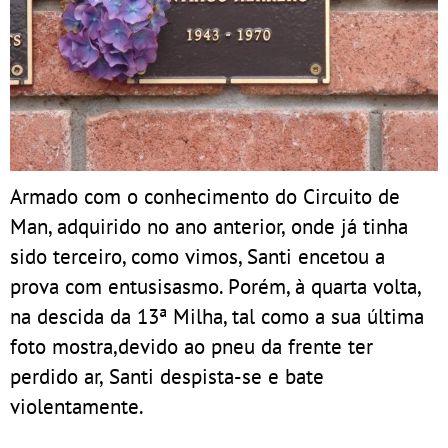
Armado com o conhecimento do Circuito de
Man, adquirido no ano anterior, onde já tinha
sido terceiro, como vimos, Santi encetou a
prova com entusisasmo. Porém, à quarta volta,
na descida da 13ª Milha, tal como a sua última
foto mostra,devido ao pneu da frente ter
perdido ar, Santi despista-se e bate
violentamente.