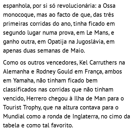
espanhola, por si só revolucionária: a Ossa
monocoque, mas ao facto de que, das três
primeiras corridas do ano, tinha ficado em
segundo lugar numa prova, em Le Mans, e
ganho outra, em Opatija na Jugoslávia, em
apenas duas semanas de Maio.
Como os outros vencedores, Kel Carruthers na
Alemanha e Rodney Gould em França, ambos
em Yamaha, não tinham ficado bem
classificados nas corridas que não tinham
vencido, Herrero chegou à Ilha de Man para o
Tourist Trophy, que na altura contava para o
Mundial como a ronda de Inglaterra, no cimo da
tabela e como tal favorito.