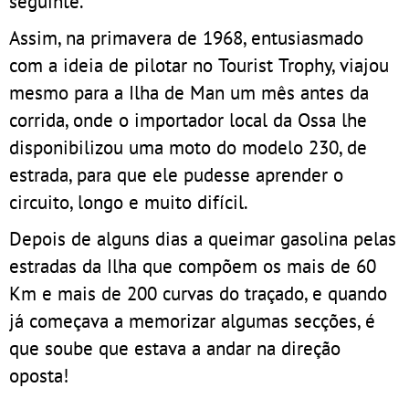
seguinte.
Assim, na primavera de 1968, entusiasmado
com a ideia de pilotar no Tourist Trophy, viajou
mesmo para a Ilha de Man um mês antes da
corrida, onde o importador local da Ossa lhe
disponibilizou uma moto do modelo 230, de
estrada, para que ele pudesse aprender o
circuito, longo e muito difícil.
Depois de alguns dias a queimar gasolina pelas
estradas da Ilha que compõem os mais de 60
Km e mais de 200 curvas do traçado, e quando
já começava a memorizar algumas secções, é
que soube que estava a andar na direção
oposta!