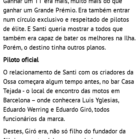
Ganhar um TT era mais, muito mais do que
ganhar um Grande Prémio. Era também entrar
num círculo exclusivo e respeitado de pilotos
de élite. E Santi queria mostrar a todos que
também era capaz de bater os melhores na Ilha.
Porém, o destino tinha outros planos.
Piloto oficial
O relacionamento de Santi com os criadores da
Ossa começara algum tempo antes, no bar Casa
Tejada - o local de encontro das motos em
Barcelona – onde conhecera Luis Yglesias,
Eduardo Werring e Eduardo Giró, todos
funcionários da marca.
Destes, Giró era, não só filho do fundador da